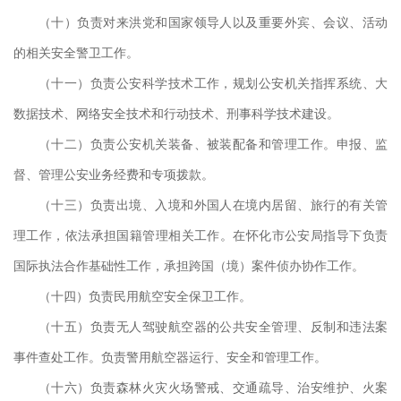
（十）负责对来洪党和国家领导人以及重要外宾、会议、活动
的相关安全警卫工作。
（十一）负责公安科学技术工作，规划公安机关指挥系统、大
数据技术、网络安全技术和行动技术、刑事科学技术建设。
（十二）负责公安机关装备、被装配备和管理工作。申报、监
督、管理公安业务经费和专项拨款。
（十三）负责出境、入境和外国人在境内居留、旅行的有关管
理工作，依法承担国籍管理相关工作。在怀化市公安局指导下负责
国际执法合作基础性工作，承担跨国（境）案件侦办协作工作。
（十四）负责民用航空安全保卫工作。
（十五）负责无人驾驶航空器的公共安全管理、反制和违法案
事件查处工作。负责警用航空器运行、安全和管理工作。
（十六）负责森林火灾火场警戒、交通疏导、治安维护、火案