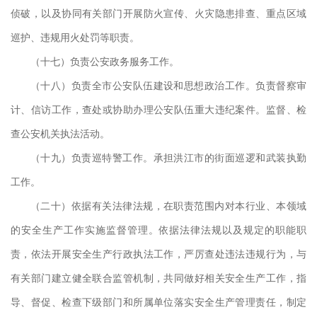
侦破，以及协同有关部门开展防火宣传、火灾隐患排查、重点区域
巡护、违规用火处罚等职责。
（十七）负责公安政务服务工作。
（十八）负责全市公安队伍建设和思想政治工作。负责督察审
计、信访工作，查处或协助办理公安队伍重大违纪案件。监督、检
查公安机关执法活动。
（十九）负责巡特警工作。承担洪江市的街面巡逻和武装执勤
工作。
（二十）依据有关法律法规，在职责范围内对本行业、本领域
的安全生产工作实施监督管理。依据法律法规以及规定的职能职
责，依法开展安全生产行政执法工作，严厉查处违法违规行为，与
有关部门建立健全联合监管机制，共同做好相关安全生产工作，指
导、督促、检查下级部门和所属单位落实安全生产管理责任，制定