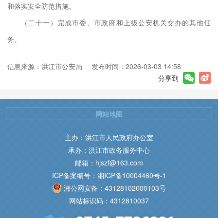
和落实安全防范措施。
（二十一）完成市委、市政府和上级公安机关交办的其他任
务。
信息来源：洪江市公安局
发布时间：2026-03-03 14:58
分享到
网站地图
主办：洪江市人民政府办公室
承办：洪江市政务服务中心
邮箱：hjszf@163.com
ICP备案编号：湘ICP备10004460号-1
湘公网安备：43128102000103号
网站标识码：4312810037