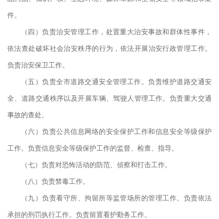
件。
（四）负责治安管理工作，处置重大治安事故和群体性事件，
依法查处破坏社会治安秩序的行为，依法开展治安行政管理工作。
负责治安保卫工作。
（五）负责全市道路交通安全管理工作。负责维护道路交通安
全、道路交通秩序以及开展车辆、驾驶人管理工作。负责重大交通
事故的查处。
心派
（六）负责公共信息网络的安全保护工作和信息安全等级保护
工作。负责信息安全等级保护工作的监督、检查、指导。
（七）负责对恐怖活动的防范、侦察和打击工作。
（八）负责禁毒工作。
（九）负责看守所、拘留所等监管场所的管理工作。负责依法
承担的刑罚执行工作。负责留置看护勤务工作。