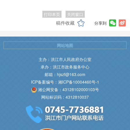
打印本页
关闭窗口
稿件收藏
分享到
网站地图
主办：洪江市人民政府办公室
承办：洪江市政务服务中心
邮箱：hjszf@163.com
ICP备案编号：湘ICP备10004460号-1
湘公网安备：43128102000103号
网站标识码：4312810037