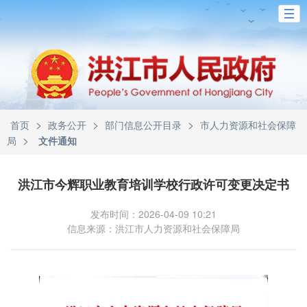
>
>
>
首页
政务公开
部门信息公开目录
市人力资源和社会保障
>
局
文件通知
洪江市今辉职业教育培训学校行政许可变更决定书
发布时间：2026-04-09 10:21
信息来源：洪江市人力资源和社会保障局