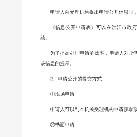
申请人向受理机构提出申请公开信息时
《信息公开申请表》可以在洪江市政府门户网
续。
为了提高处理申请的效率，申请人对所
该信息的提示。
2、申请公开的提交方式
①现场申请
申请人可以到本机关受理机构申请获取
②书面申请