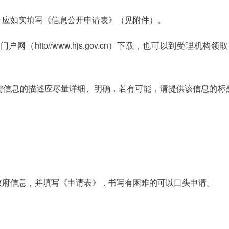
，应如实填写《信息公开申请表》（见附件）。
（http//www.hjs.gov.cn）下载，也可以到受理
需信息的描述应尽量详细、明确，若有可能，请提供该信息的标
政府信息，并填写《申请表》，书写有困难的可以口头申请。