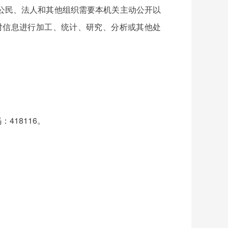
公民、法人和其他组织需要本机关主动公开以
对信息进行加工、统计、研究、分析或其他处
码：418116。