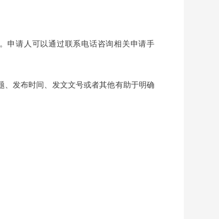
机构领取。申请人可以通过联系电话咨询相关申请手
题、发布时间、发文文号或者其他有助于明确