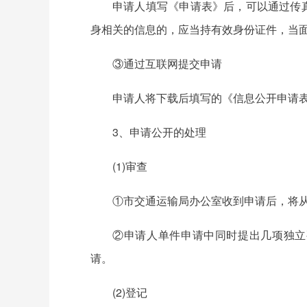
申请人填写《申请表》后，可以通过传
身相关的信息的，应当持有效身份证件，当
③通过互联网提交申请
申请人将下载后填写的《信息公开申请
3、申请公开的处理
(1)审查
①市交通运输局办公室收到申请后，将
②申请人单件申请中同时提出几项独立
请。
(2)登记