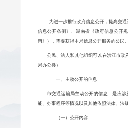
为进一步推行政府信息公开，提高交通
信息公开条例》、湖南省《政府信息公开规
南》），需要获得本局信息公开服务的公民
公民、法人和其他组织可以在洪江市政
局办公楼）
一、主动公开的信息
市交通运输局主动公开的信息，是应涉
能、办事程序等情况以及其他依照法律、法
（一）公开内容