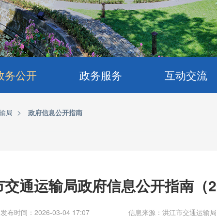
政务公开
政务服务
互动交流
>
输局
政府信息公开指南
市交通运输局政府信息公开指南（20
发布时间：2026-03-04 17:07
信息来源：洪江市交通运输局