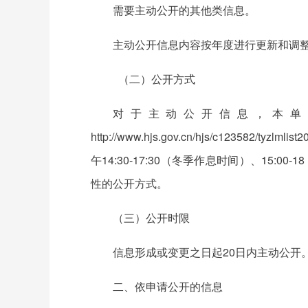
需要主动公开的其他类信息。
主动公开信息内容按年度进行更新和
（二）公开方式
对于主动公开信息，本单
http://www.hjs.gov.cn/hjs/c123
午14:30-17:30（冬季作息时间）、15
性的公开方式。
（三）公开时限
信息形成或变更之日起20日内主动公
二、依申请公开的信息