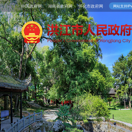
中国政府网
湖南省政府网
怀化市政府网
网站支持IPv