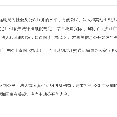
运输局为社会及公众服务的水平，方便公民、法人和其他组织共
定》和有关法律法规的规定，结合我局实际，编制了《洪江
、法人和其他组织，建议阅读《指南》。本机关信息公开如发生
府门户网上查阅《指南》，也可以到洪江交通运输局办公室（具
及到公民、法人或者其他组织切身利益，需要社会公众广泛知
规和国家有关规定应当主动公开的内容。