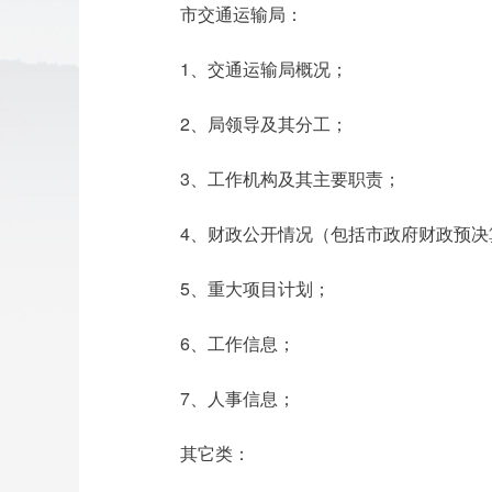
市交通运输局：
1、交通运输局概况；
2、局领导及其分工；
3、工作机构及其主要职责；
4、财政公开情况（包括市政府财政预
5、重大项目计划；
6、工作信息；
7、人事信息；
其它类：