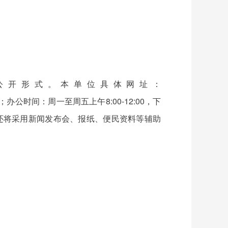
公开形式。本单位具体网址：
公室307室；办公时间：周一至周五上午8:00-12:00，下
。本机关还将采用新闻发布会、报纸、便民资料等辅助