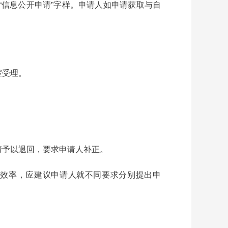
信息公开申请”字样。申请人如申请获取与自
公室受理。
申请予以退回，要求申请人补正。
效率，应建议申请人就不同要求分别提出申