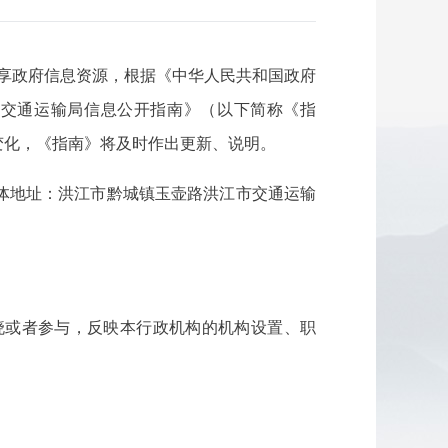
享政府信息资源，根据《中华人民共和国政府
市交通运输局信息公开指南》（以下简称《指
变化，《指南》将及时作出更新、说明。
体地址：洪江市黔城镇玉壶路洪江市交通运输
晓或者参与，反映本行政机构的机构设置、职