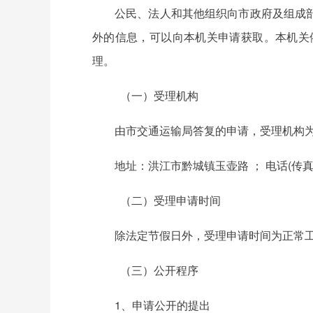
公民、法人和其他组织向市政府及组成
外的信息，可以向本机关申请获取。本机关
理。
（一）受理机构
由市交通运输局答复的申请，受理机构
地址：洪江市黔城镇玉壶路 ； 电话(传真)：0
（二）受理申请时间
除法定节假日外，受理申请时间为正
（三）公开程序
1、申请公开的提出