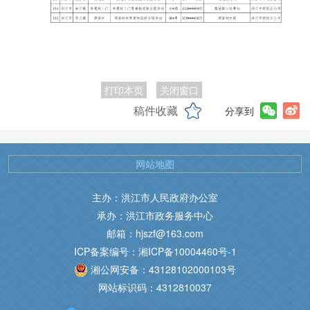
打印本页
关闭窗口
稿件收藏
分享到
网站地图
主办：洪江市人民政府办公室
承办：洪江市政务服务中心
邮箱：hjszf@163.com
ICP备案编号：湘ICP备10004460号-1
湘公网安备：43128102000103号
网站标识码：4312810037