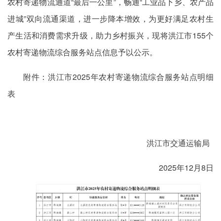
农村寄递物流通道“最后一公里”，畅通“工业品下乡、农产品
进城”双向流通渠道，进一步降本增效，为更好满足农村生
产生活和消费需求升级，助力乡村振兴，现将洪江市155个
农村寄递物流综合服务站点信息予以公示。
附件：洪江市2025年农村寄递物流综合服务站点明细
表
洪江市交通运输局
2025年12月8日