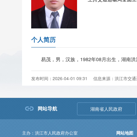
个人简历
易茂，男，汉族，1982年08月出生，湖南洪
发布时间：2026-04-01 09:31
信息来源：洪江市交通
网站导航
湖南省人民政府
主办：洪江市人民政府办公室
网站地图