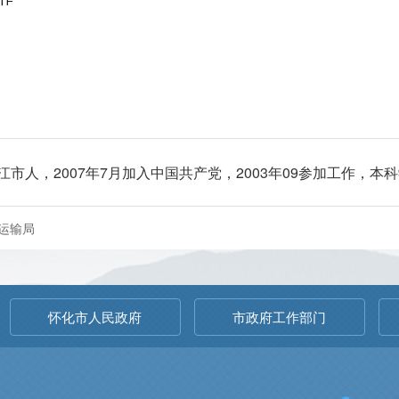
江市人，2007年7月加入中国共产党，2003年09参加工作，本
运输局
怀化市人民政府
市政府工作部门