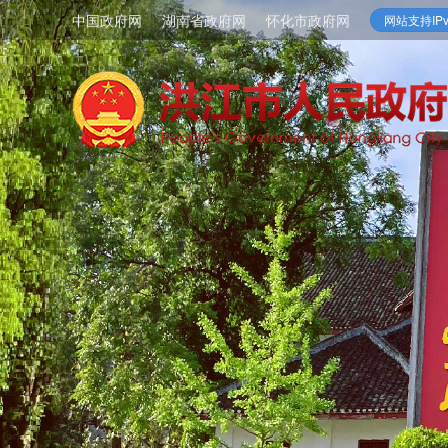
中国政府网
湖南省政府网
怀化市政府网
网站支持IPv