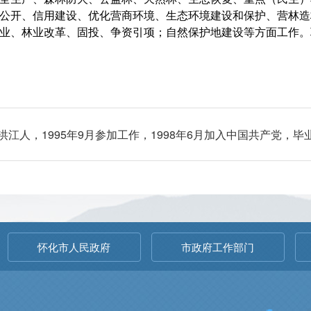
公开、信用建设、优化营商环境、生态环境建设和保护、营林造
业、林业改革、固投、争资引项；自然保护地建设等方面工作。
南洪江人，1995年9月参加工作，1998年6月加入中国共产党
怀化市人民政府
市政府工作部门