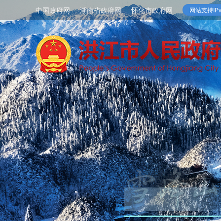
中国政府网
湖南省政府网
怀化市政府网
网站支持IPv