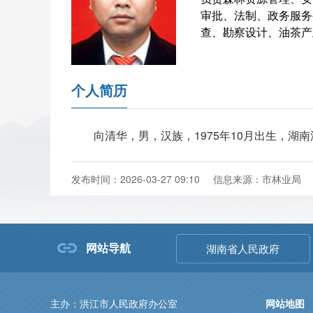
审批、法制、政务服务
查、勘察设计、油茶产
个人简历
向清华，男，汉族，1975年10月出生，湖
发布时间：2026-03-27 09:10
信息来源：市林业局
网站导航
湖南省人民政府
主办：洪江市人民政府办公室
网站地图