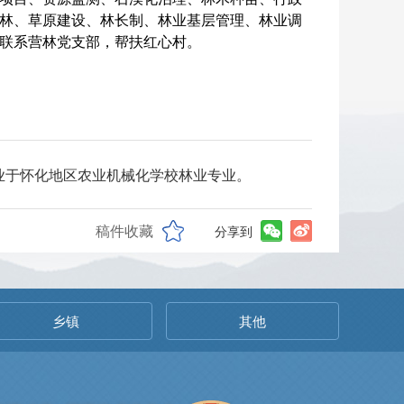
林、草原建设、林长制、林业基层管理、林业调
联系营林党支部，帮扶红心村。
，毕业于怀化地区农业机械化学校林业专业。
稿件收藏
分享到
乡镇
其他