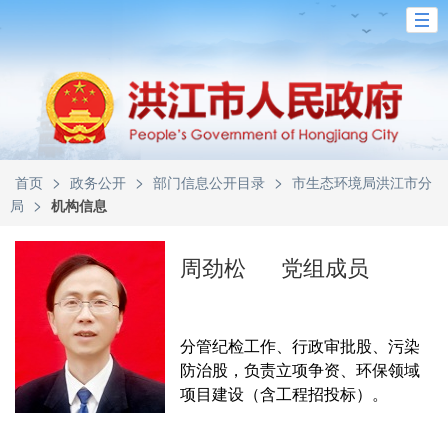
>
>
>
首页
政务公开
部门信息公开目录
市生态环境局洪江市分
>
局
机构信息
周劲松
党组成员
分管纪检工作、行政审批股、污染
防治股，负责立项争资、环保领域
项目建设（含工程招投标）。