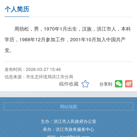
个人简历
周劲松，男，1970年1月出生，汉族，洪江市人，本科
学历，1988年12月参加工作，2001年10月加入中国共产
党。
发布时间：2026-03-27 15:46
信息来源：市生态环境局洪江市分局
稿件收藏
分享到
网站地图
主办：洪江市人民政府办公室
承办：洪江市政务服务中心