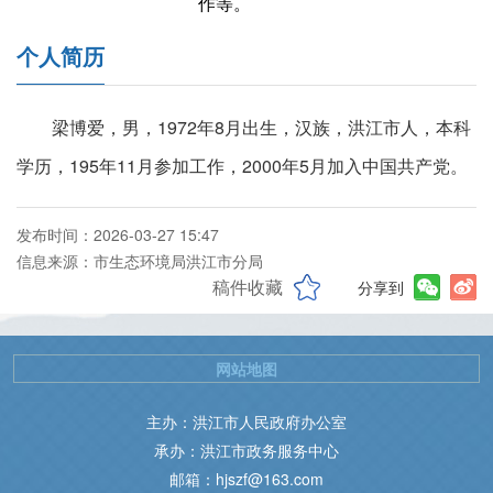
作等。
个人简历
梁博爱，男，1972年8月出生，汉族，洪江市人，本科
学历，195年11月参加工作，2000年5月加入中国共产党。
发布时间：2026-03-27 15:47
信息来源：市生态环境局洪江市分局
稿件收藏
分享到
网站地图
主办：洪江市人民政府办公室
承办：洪江市政务服务中心
邮箱：hjszf@163.com