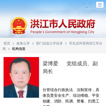
>
>
>
首页
政务公开
部门信息公开目录
市生态环境局洪江市分
>
局
机构信息
梁博爱
党组成员、副
局长
分管综合行政执法、法制宣传，具
体负责安全生产、综治维稳、平安
创建、消防、民调、禁毒、扫黑工