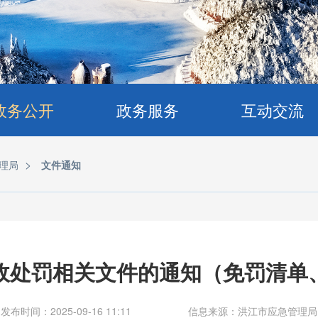
政务公开
政务服务
互动交流
>
理局
文件通知
政处罚相关文件的通知（免罚清单
发布时间：2025-09-16 11:11
信息来源：洪江市应急管理局