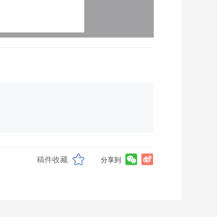
稿件收藏
分享到