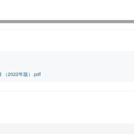
2022年版）.pdf