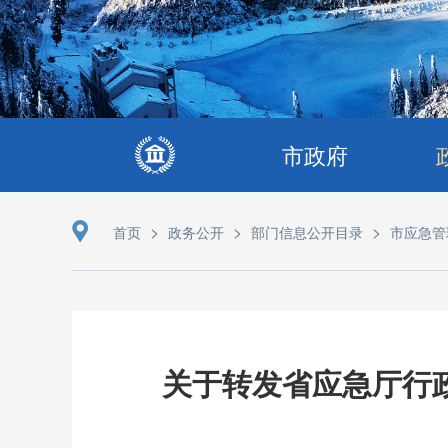
市政府
>
>
>
首页
政务公开
部门信息公开目录
市应急管
关于转发省应急厅行