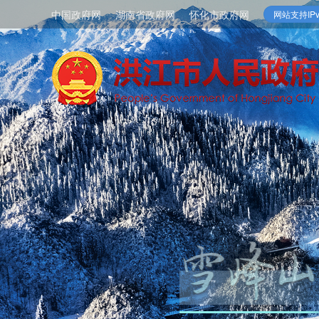
中国政府网
湖南省政府网
怀化市政府网
网站支持IPv