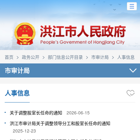
>
>
>
>
首页
政务公开
部门信息公开目录
市审计局
人事信息
市审计局
人事信息
关于调整股室长任命的通知
2026-06-15
洪江市审计局关于调整领导分工和股室长任命的通知
2025-12-23