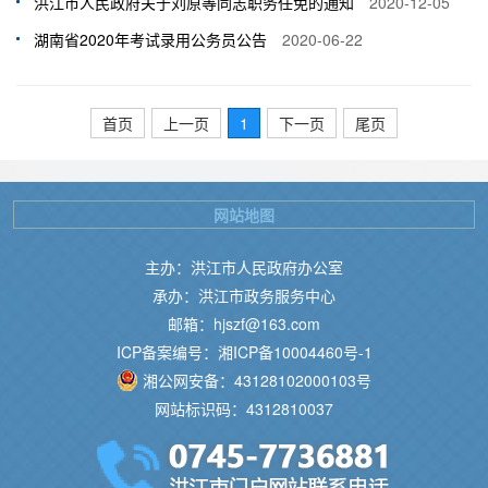
洪江市人民政府关于刘原等同志职务任免的通知
2020-12-05
湖南省2020年考试录用公务员公告
2020-06-22
首页
上一页
1
下一页
尾页
网站地图
主办：洪江市人民政府办公室
承办：洪江市政务服务中心
邮箱：hjszf@163.com
ICP备案编号：湘ICP备10004460号-1
湘公网安备：43128102000103号
网站标识码：4312810037