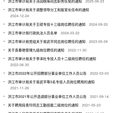
洪江市审计局关于汤润桃等同志职务任免的通知
2025-06-23
洪江市审计局关于调整领导分工和股室长任命的通知
2024-12-24
洪江市审计局关于王硕专技十三级岗位聘任的通知
2024-09-20
洪江市审计局行政执法人员名单
2024-03-22
洪江市审计局党组关于易武平同志岗位聘任的通知
2023-05-09
关于袁春艳管理九级岗位聘任的通知
2022-11-30
洪江市审计局关于李泽杜专技人员十二级岗位聘任的通知
2022-06-30
洪江市2022年公开招聘部分事业单位工作人员公告
2022-03-03
洪江市审计局关于易武平等3名专技人员岗位聘用的通知
2021-11-26
洪江市2021年公开选调部分事业单位工作人员公告
2021-09-14
关于聘用段青玲同志工勤技能二级岗位的通知
2021-05-23