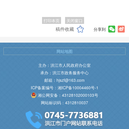
打印本页
关闭窗口
稿件收藏
分享到
网站地图
主办：洪江市人民政府办公室
承办：洪江市政务服务中心
邮箱：hjszf@163.com
ICP备案编号：湘ICP备10004460号-1
湘公网安备：43128102000103号
网站标识码：4312810037