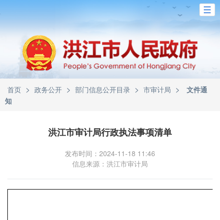
>
>
>
>
首页
政务公开
部门信息公开目录
市审计局
文件通
知
洪江市审计局行政执法事项清单
发布时间：2024-11-18 11:46
信息来源：洪江市审计局