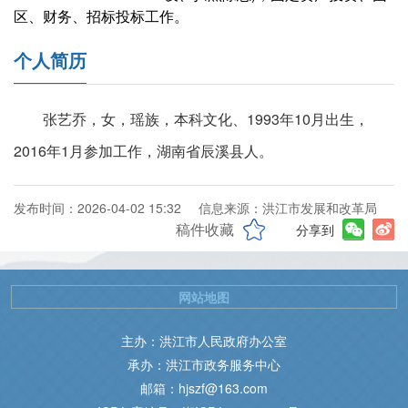
区、财务、招标投标工作。
个人简历
张艺乔，女，瑶族，本科文化、1993年10月出生，
2016年1月参加工作，湖南省辰溪县人。
发布时间：2026-04-02 15:32
信息来源：洪江市发展和改革局
稿件收藏
分享到
网站地图
主办：洪江市人民政府办公室
承办：洪江市政务服务中心
邮箱：hjszf@163.com