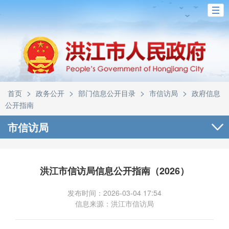
>
>
>
>
首页
政务公开
部门信息公开目录
市信访局
政府信息
公开指南
市信访局
洪江市信访局信息公开指南（2026）
发布时间：2026-03-04 17:54
信息来源：洪江市信访局