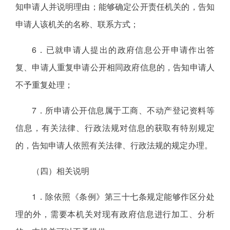
知申请人并说明理由；能够确定公开责任机关的，告知
申请人该机关的名称、联系方式；
6．已就申请人提出的政府信息公开申请作出答
复、申请人重复申请公开相同政府信息的，告知申请人
不予重复处理；
7．所申请公开信息属于工商、不动产登记资料等
信息，有关法律、行政法规对信息的获取有特别规定
的，告知申请人依照有关法律、行政法规的规定办理。
（四）相关说明
1．除依照《条例》第三十七条规定能够作区分处
理的外，需要本机关对现有政府信息进行加工、分析