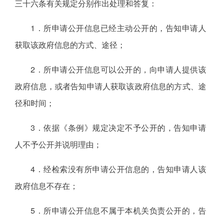
三十六条有关规定分别作出处理和答复：
1．所申请公开信息已经主动公开的，告知申请人
获取该政府信息的方式、途径；
2．所申请公开信息可以公开的，向申请人提供该
政府信息，或者告知申请人获取该政府信息的方式、途
径和时间；
3．依据《条例》规定决定不予公开的，告知申请
人不予公开并说明理由；
4．经检索没有所申请公开信息的，告知申请人该
政府信息不存在；
5．所申请公开信息不属于本机关负责公开的，告