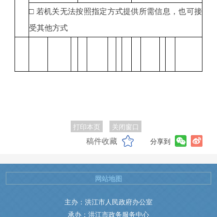
□ 若机关无法按照指定方式提供所需信息，也可接
受其他方式
打印本页
关闭窗口
稿件收藏
分享到
网站地图
主办：洪江市人民政府办公室
承办：洪江市政务服务中心