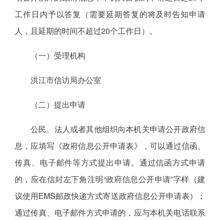
工作日内予以答复（需要延期答复的将及时告知申请
人，且延期的时间不超过20个工作日）。
（一）受理机构
洪江市信访局办公室
（二）提出申请
公民、法人或者其他组织向本机关申请公开政府信
息，应填写《政府信息公开申请表》，可以通过信函、
传真、电子邮件等方式提出申请。通过信函方式申请
的，应在信封左下角注明“政府信息公开申请”字样（建
议使用EMS邮政快递方式寄送政府信息公开申请表）；
通过传真、电子邮件方式申请的，应与本机关电话联系