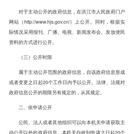
对于主动公开的政府信息，在洪江市人民政府门户
网站（http://www.hjs.gov.cn/）上公开。同时，根据实
际情况采用报刊、广播、电视、新闻发布会、发放便民
资料的方式进行公开。
（三）公开时限
属于主动公开范围的政府信息，自该政府信息形成
或者变更之日起20个工作日内予以公开。法律、法规对
政府信息公开的期限另有规定的，从其规定。
二、依申请公开
公民、法人或者其他组织可以向本机关申请获取主
动公开以外的政府信息，本机关自收到申请之日起20个