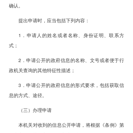
确认。
提出申请时，应当包括下列内容：
1．申请人的姓名或者名称、身份证明、联系方
式；
2．申请公开的政府信息的名称、文号或者便于行
政机关查询的其他特征性描述；
3．申请公开的政府信息的形式要求，包括获取信
息的方式、途径。
（三）办理申请
本机关对收到的信息公开申请，将根据《条例》第