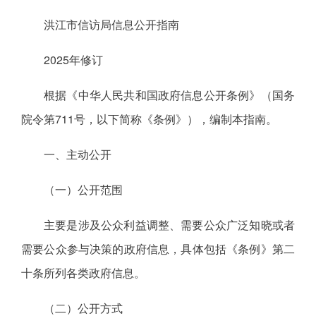
洪江市信访局信息公开指南
2025年修订
根据《中华人民共和国政府信息公开条例》（国务
院令第711号，以下简称《条例》），编制本指南。
一、主动公开
（一）公开范围
主要是涉及公众利益调整、需要公众广泛知晓或者
需要公众参与决策的政府信息，具体包括《条例》第二
十条所列各类政府信息。
（二）公开方式