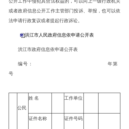
公开工作中侵犯其合法权益的，可以向上一级行政机关
或者政府信息公开工作主管部门投诉、举报，也可以依
法申请行政复议或者提起行政诉讼。
洪江市人民政府信息依申请公开表
洪江市政府信息依申请公开表
编号： 年第
号
姓 名
工作单位
公民
证件名称
证件号码