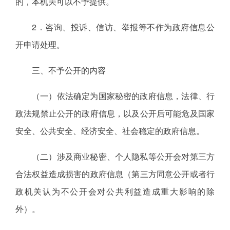
的，本机关可以不予提供。
2．咨询、投诉、信访、举报等不作为政府信息公
开申请处理。
三、不予公开的内容
（一）依法确定为国家秘密的政府信息，法律、行
政法规禁止公开的政府信息，以及公开后可能危及国家
安全、公共安全、经济安全、社会稳定的政府信息。
（二）涉及商业秘密、个人隐私等公开会对第三方
合法权益造成损害的政府信息（第三方同意公开或者行
政机关认为不公开会对公共利益造成重大影响的除
外）。