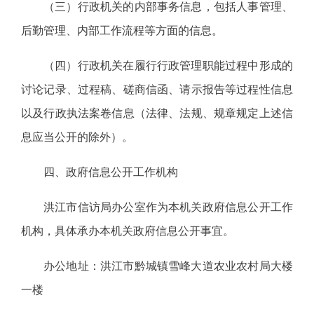
（三）行政机关的内部事务信息，包括人事管理、
后勤管理、内部工作流程等方面的信息。
（四）行政机关在履行行政管理职能过程中形成的
讨论记录、过程稿、磋商信函、请示报告等过程性信息
以及行政执法案卷信息（法律、法规、规章规定上述信
息应当公开的除外）。
四、政府信息公开工作机构
洪江市信访局办公室作为本机关政府信息公开工作
机构，具体承办本机关政府信息公开事宜。
办公地址：洪江市黔城镇雪峰大道农业农村局大楼
一楼