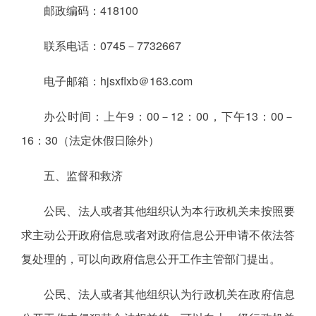
邮政编码：418100
联系电话：0745－7732667
电子邮箱：hjsxflxb＠163.com
办公时间：上午9：00－12：00，下午13：00－
16：30（法定休假日除外）
五、监督和救济
公民、法人或者其他组织认为本行政机关未按照要
求主动公开政府信息或者对政府信息公开申请不依法答
复处理的，可以向政府信息公开工作主管部门提出。
公民、法人或者其他组织认为行政机关在政府信息