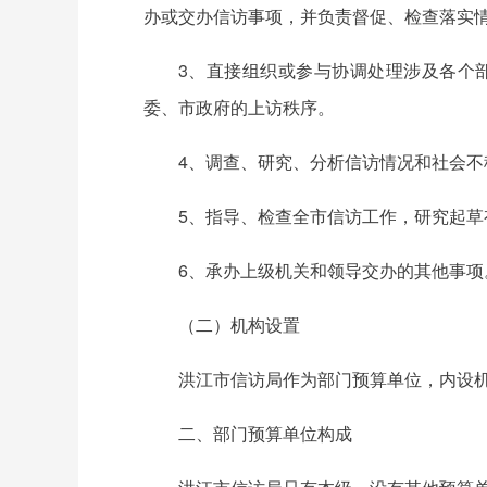
办或交办信访事项，并负责督促、检查落实
3、直接组织或参与协调处理涉及各个
委、市政府的上访秩序。
4、调查、研究、分析信访情况和社会
5、指导、检查全市信访工作，研究起
6、承办上级机关和领导交办的其他事项
（二）机构设置
洪江市信访局作为部门预算单位，内设
二、部门预算单位构成