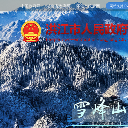
中国政府网
湖南省政府网
怀化市政府网
网站支持IPv