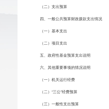
（二）支出预算
四、一般公共预算财政拨款支出情况
（一）基本支出
（二）项目支出
五、政府性基金预算支出说明
六、其他重要事项的情况说明
（一）机关运行经费
（二）“三公”经费预算
（三）一般性支出预算