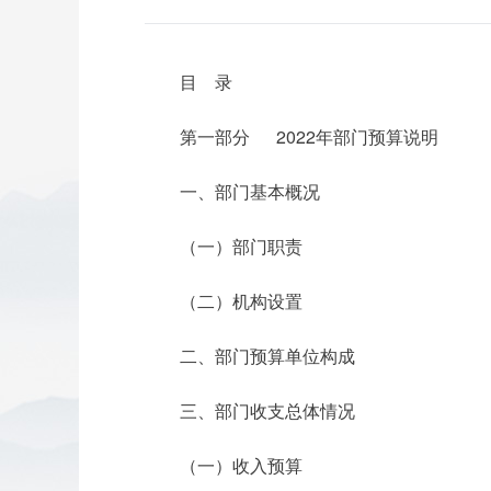
目 录
第一部分 2022年部门预算说明
一、部门基本概况
（一）部门职责
（二）机构设置
二、部门预算单位构成
三、部门收支总体情况
（一）收入预算