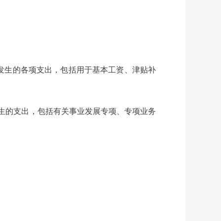
务而发生的各项支出，包括用于基本工资、津贴补
而发生的支出，包括有关事业发展专项、专项业务