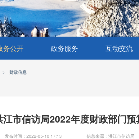
政务公开
政务服务
互动交流
>
财政信息
洪江市信访局2022年度财政部门预
发布时间：2022-05-10 17:13
信息来源：洪江市信访局