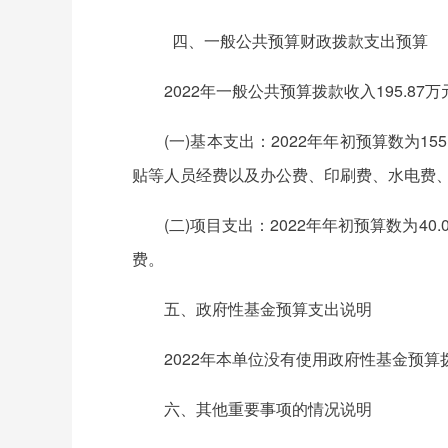
四、一般公共预算财政拨款支出预算
2022年一般公共预算拨款收入195.8
(一)基本支出：2022年年初预算数为
贴等人员经费以及办公费、印刷费、水电费
(二)项目支出：2022年年初预算数为
费。
五、政府性基金预算支出说明
2022年本单位没有使用政府性基金预
六、其他重要事项的情况说明