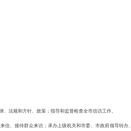
法律、法规和方针、政策；指导和监督检查全市信访工作。
的来信、接待群众来访；承办上级机关和市委、市政府领导转办