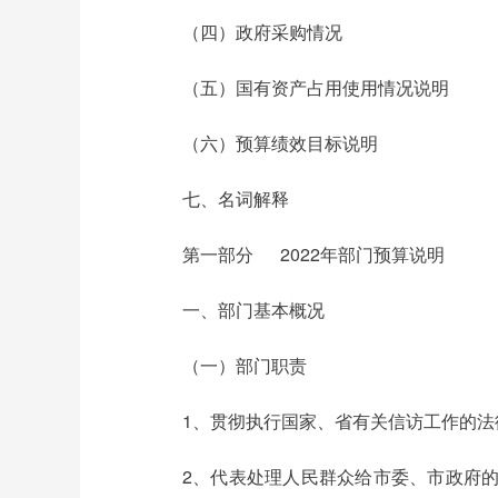
（四）政府采购情况
（五）国有资产占用使用情况说明
（六）预算绩效目标说明
七、名词解释
第一部分 2022年部门预算说明
一、部门基本概况
（一）部门职责
1、贯彻执行国家、省有关信访工作的
2、代表处理人民群众给市委、市政府