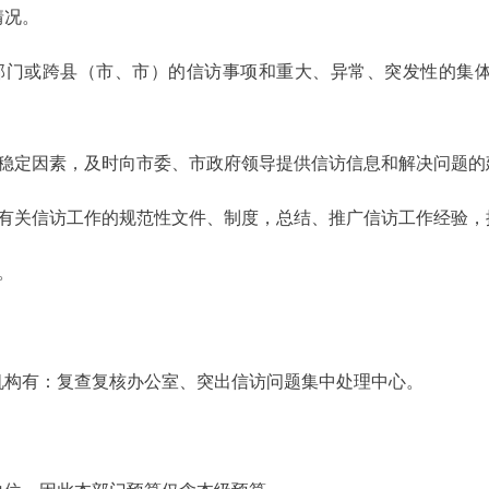
情况。
部门或跨县（市、市）的信访事项和重大、异常、突发性的集
不稳定因素，及时向市委、市政府领导提供信访信息和解决问题的
草有关信访工作的规范性文件、制度，总结、推广信访工作经验，
。
机构有：复查复核办公室、突出信访问题集中处理中心。