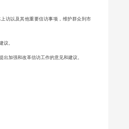
体上访以及其他重要信访事项，维护群众到市
建议。
提出加强和改革信访工作的意见和建议。