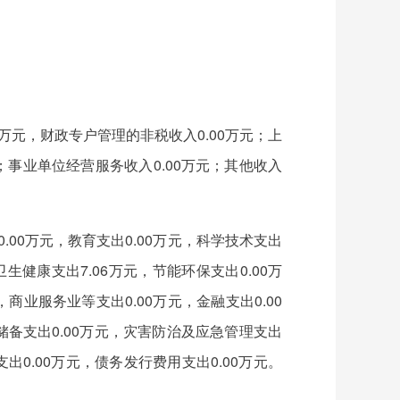
0万元，财政专户管理的非税收入0.00万元；上
元；事业单位经营服务收入0.00万元；其他收入
0.00万元，教育支出0.00万元，科学技术支出
生健康支出7.06万元，节能环保支出0.00万
，商业服务业等支出0.00万元，金融支出0.00
储备支出0.00万元，灾害防治及应急管理支出
支出0.00万元，债务发行费用支出0.00万元。