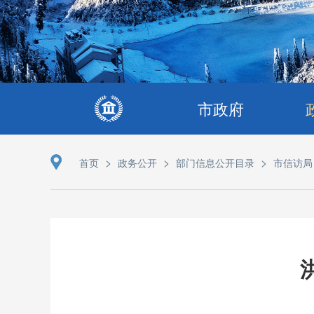
市政府
>
>
>
首页
政务公开
部门信息公开目录
市信访局