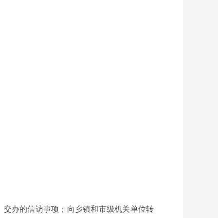
、交办的信访事项；向乡镇和市级机关单位转