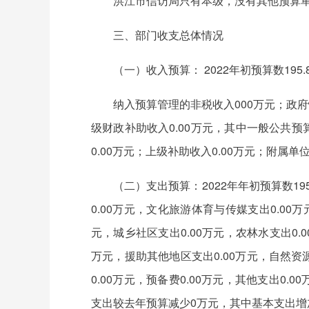
洪江市信访局只有本级，没有其他预算
三、部门收支总体情况
（一）收入预算： 2022年初预算数195
纳入预算管理的非税收入000万元；政府
级财政补助收入0.00万元，其中一般公共预算
0.00万元；上级补助收入0.00万元；附属单位
（二）支出预算：2022年年初预算数19
0.00万元，文化旅游体育与传媒支出0.00
元，城乡社区支出0.00万元，农林水支出0.0
万元，援助其他地区支出0.00万元，自然资
0.00万元，预备费0.00万元，其他支出0.
支出较去年预算减少0万元，其中基本支出增