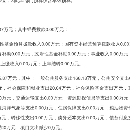
单位，因此本部门预算仅含本级预算。
.87万元；其中经费拨款0.00万元：
性基金预算拨款收入0.00万元；国有资本经营预算拨款收入0.0
补助0.00万元，政府性基金补助0.00万元；事业收入0.00万
上缴收入0.00万元；上年结转0.00万元。
5.87万元，其中：一般公共服务支出168.18万元，公共安全支出
万元，社会保障和就业支出20.64万元，社会保险基金支出万元，卫
0万元，交通运输支出0.00万元，资源勘探信息等支出0.00万元
源海洋气象等支出0.00万元，住房保障支出0.00万元，粮油物资
00万元，转移性支出0.00万元，债务还本支出0.00万元，债务付息
加0万元，项目支出减少0万元。