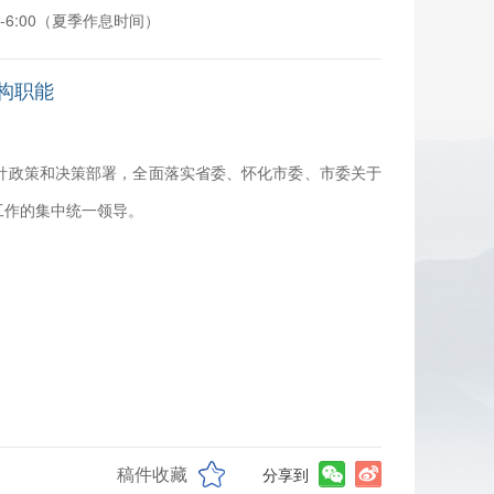
00-6:00（夏季作息时间）
构职能
针政策和决策部署，全面落实省委、怀化市委、市委关于
工作的集中统一领导。
稿件收藏
分享到