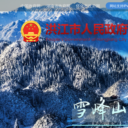
中国政府网
湖南省政府网
怀化市政府网
网站支持IPv