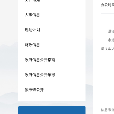
办公时
人事信息
规划计划
洪
市
财政信息
退役军
政府信息公开指南
政府信息公开年报
依申请公开
信息来