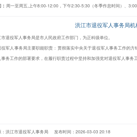
：
间
周一至周五,上午8:00-12:00，下午2:30-5:30（冬季作息时间）、3:
洪江市退役军人事务局机
江市退役军人事务局是市人民政府工作部门，为正科级单位。
退役军人事务局主要职能职责：贯彻落实中央关于退役军人事务工作的方
人事务工作的部署要求，在履行职责过程中坚持和加强党对退役军人事务
源：洪江市退役军人事务局
发布时间：2026-03-03 20:18