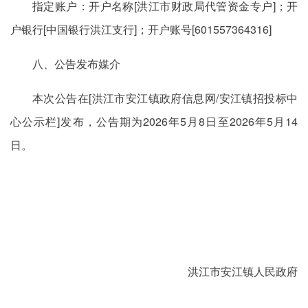
指定账户：开户名称[洪江市财政局代管资金专户]；开
户银行[中国银行洪江支行]；开户账号[601557364316]
八、公告发布媒介
本次公告在[洪江市安江镇政府信息网/安江镇招投标中
心公示栏]发布，公告期为2026年5月8日至2026年5月14
日。
洪江市安江镇人民政府