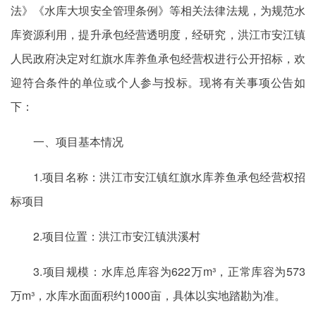
法》《水库大坝安全管理条例》等相关法律法规，为规范水
库资源利用，提升承包经营透明度，经研究，洪江市安江镇
人民政府决定对红旗水库养鱼承包经营权进行公开招标，欢
迎符合条件的单位或个人参与投标。现将有关事项公告如
下：
一、项目基本情况
1.项目名称：洪江市安江镇红旗水库养鱼承包经营权招
标项目
2.项目位置：洪江市安江镇洪溪村
3.项目规模：水库总库容为622万m³，正常库容为573
万m³，水库水面面积约1000亩，具体以实地踏勘为准。