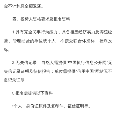
金不计利息全额返还。
四、投标人资格要求及报名资料
1.具有完全民事行为能力，具备相应经济实力及养殖经
营、管理经验的单位或个人，不接受联合体投标、挂靠投
标。
2.无失信记录，自然人需提供“中国执行信息公开网”无
失信记录证明及征信报告；单位需提供“信用中国”网站无不
良记录证明。
3.报名需提供以下资料：
•个人：身份证原件及复印件、征信证明等。