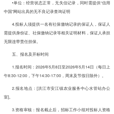
•单位：经营状态正常，无失信记录，同时需提供“信用
中国”网站出具的无不良记录查询证明
4.投标人须提供一名有社保缴纳记录的保证人，保证人
需提供身份证、社保缴纳记录等相关证明材料，保证人承担
无限连带责任担保。
五、报名及开标时间
1.报名时间：2026年5月8日至2026年5月14日（每日上
午8:30-12:00，下午14:30-17:00，周末及节假日除外）。
2.报名地点：[洪江市安江镇农业服务中心水管站办公
室]。
3.资格审核：报名截止后，招标工作小组对投标人资格