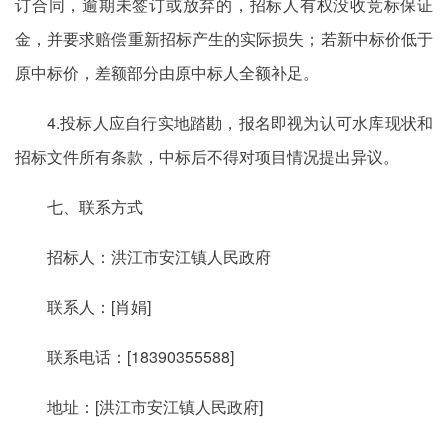
订合同，逾期未签订或放弃的，招标人有权没收竞标保证
金，并要求赔偿重新招标产生的实际损失；若新中标价低于
原中标价，差额部分由原中标人全额补足。
4.投标人应自行实地踏勘，报名即视为认可水库现状和
招标文件所有条款，中标后不得对项目情况提出异议。
七、联系方式
招标人：洪江市安江镇人民政府
联系人：[肖娟]
联系电话：[18390355588]
地址：[洪江市安江镇人民政府]