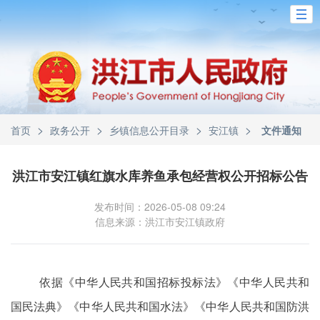
>
>
>
>
首页
政务公开
乡镇信息公开目录
安江镇
文件通知
洪江市安江镇红旗水库养鱼承包经营权公开招标公告
发布时间：2026-05-08 09:24
信息来源：洪江市安江镇政府
依据《中华人民共和国招标投标法》《中华人民共和
国民法典》《中华人民共和国水法》《中华人民共和国防洪