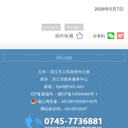
2026年5月7日
打印本页
关闭窗口
稿件收藏
分享到
网站地图
主办：洪江市人民政府办公室
承办：洪江市政务服务中心
邮箱：hjszf@163.com
ICP备案编号：湘ICP备10004460号-1
湘公网安备：43128102000103号
网站标识码：4312810037