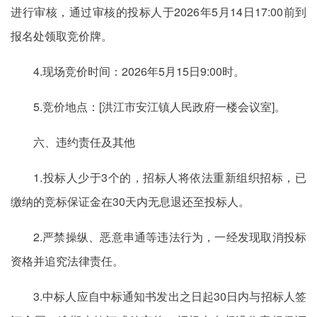
进行审核，通过审核的投标人于2026年5月14日17:00前到
报名处领取竞价牌。
4.现场竞价时间：2026年5月15日9:00时。
5.竞价地点：[洪江市安江镇人民政府一楼会议室]。
六、违约责任及其他
1.投标人少于3个的，招标人将依法重新组织招标，已
缴纳的竞标保证金在30天内无息退还至投标人。
2.严禁操纵、恶意串通等违法行为，一经发现取消投标
资格并追究法律责任。
3.中标人应自中标通知书发出之日起30日内与招标人签