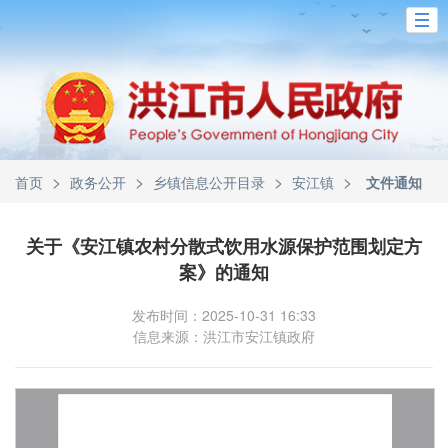
>
>
>
>
首页
政务公开
乡镇信息公开目录
安江镇
文件通知
关于《安江镇农村分散式饮用水源保护范围划定方
案》的通知
发布时间：2025-10-31 16:33
信息来源：洪江市安江镇政府