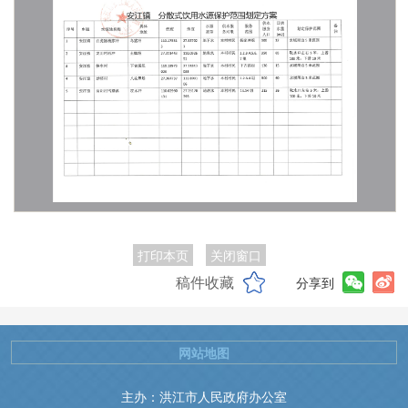
打印本页
关闭窗口
稿件收藏
分享到
网站地图
主办：洪江市人民政府办公室