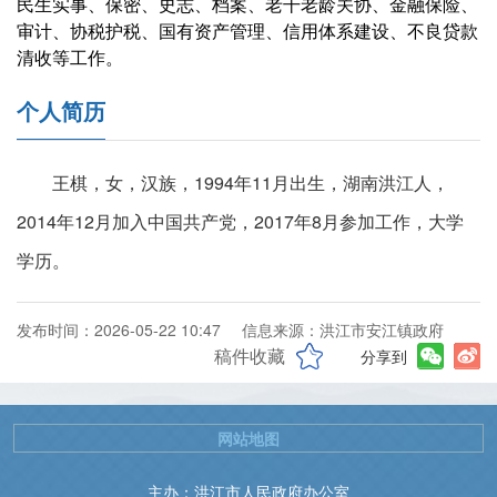
民生实事、保密、史志、档案、老干老龄关协、金融保险、
审计、协税护税、国有资产管理、信用体系建设、不良贷款
清收等工作。
个人简历
王棋，女，汉族，1994年11月出生，湖南洪江人，
2014年12月加入中国共产党，2017年8月参加工作，大学
学历。
发布时间：2026-05-22 10:47
信息来源：洪江市安江镇政府
稿件收藏
分享到
网站地图
主办：洪江市人民政府办公室