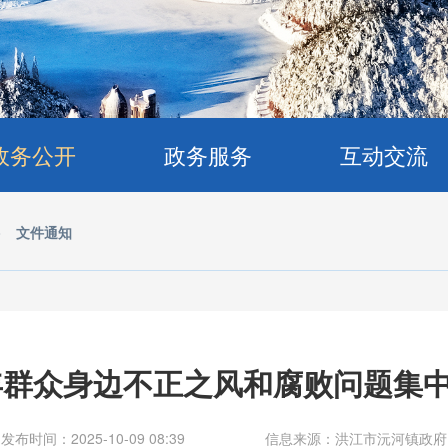
政务公开
政务服务
互动交流
>
文件通知
5年群众身边不正之风和腐败问题集
发布时间：2025-10-09 08:39
信息来源：洪江市沅河镇政府