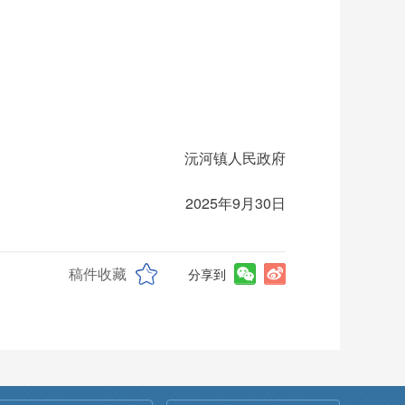
沅河镇人民政府
2025年9月30日
稿件收藏
分享到