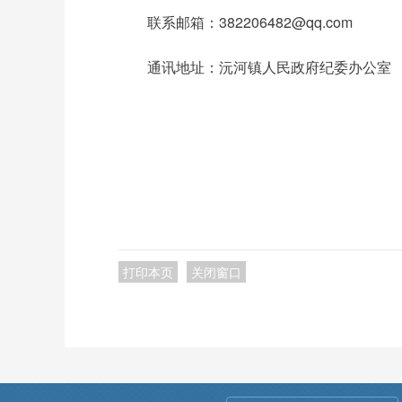
联系邮箱：382206482@qq.com
通讯地址：沅河镇人民政府纪委办公室
打印本页
关闭窗口