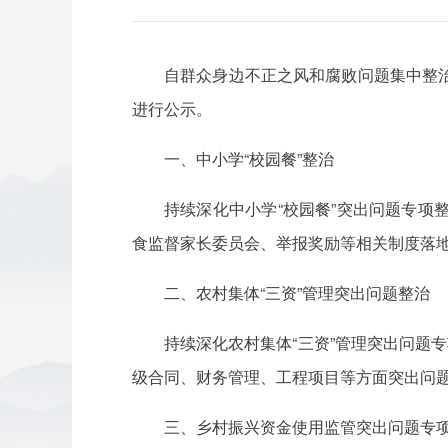
自群众身边不正之风和腐败问题集中整
进行公示。
一、中小学“校园餐”整治
持续深化中小学“校园餐”突出问题专
食监督家长委员会、举报奖励等相关制度落
二、农村集体“三资”管理突出问题整治
持续深化农村集体“三资”管理突出问题
级合同、财务管理、工程项目等方面突出问
三、乡村振兴资金使用监管突出问题专