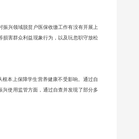
村振兴领域脱贫户医保收缴工作有没有开展上
等损害群众利益现象行为，以及玩忽职守放松
，从根本上保障学生营养健康不受影响。通过自
村振兴使用监管方面，通过自查并发现了部分多