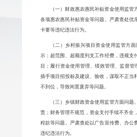
（一）财政惠农惠民补贴资金使用监管
各项惠农惠民补贴资金等问题。严肃查处优
卡要等违纪违法行为。
（二）乡村振兴项目资金使用监管方面
示；超范围、超额度列支工作经费，违规支
目；履行资金使用管理、绩效管理、监督管
插手项目招投标及建设、验收，谋取不正当
不到位，导致闲置废弃等问题。
（三）乡镇财政资金使用监管方面问题
责；财务管理不规范，资金支付手续不齐全，
程款等问题。严肃查处以广告宣传费、办公
违纪违法行为。