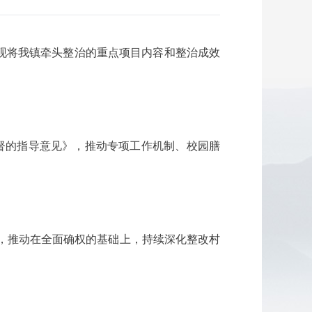
现将我镇牵头整治的重点项目内容和整治成效
督的指导意见》，推动专项工作机制、校园膳
督，推动在全面确权的基础上，持续深化整改村