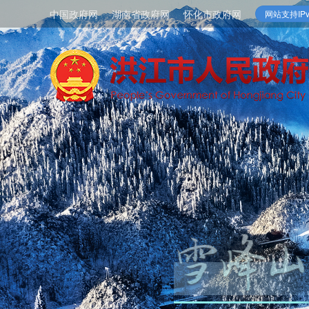
中国政府网
湖南省政府网
怀化市政府网
网站支持IPv