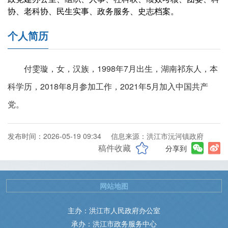
协、老科协、民生实事、政务服务、史志档案。
个人简历
付雯璇，女，汉族，1998年7月出生，湖南祁东人，本
科学历，2018年8月参加工作，2021年5月加入中国共产
党。
发布时间：2026-05-19 09:34
信息来源：洪江市沅河镇政府
稿件收藏
分享到
网站地图
主办：洪江市人民政府办公室
承办：洪江市政务服务中心