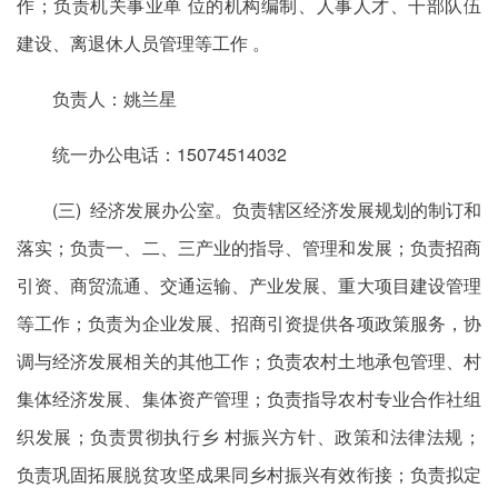
作；负责机关事业单 位的机构编制、人事人才、干部队伍
建设、离退休人员管理等工作 。
负责人：姚兰星
统一办公电话：15074514032
(三) 经济发展办公室。负责辖区经济发展规划的制订和
落实；负责一、二、三产业的指导、管理和发展；负责招商
引资、商贸流通、交通运输、产业发展、重大项目建设管理
等工作；负责为企业发展、招商引资提供各项政策服务，协
调与经济发展相关的其他工作；负责农村土地承包管理、村
集体经济发展、集体资产管理；负责指导农村专业合作社组
织发展；负责贯彻执行乡 村振兴方针、政策和法律法规；
负责巩固拓展脱贫攻坚成果同乡村振兴有效衔接；负责拟定