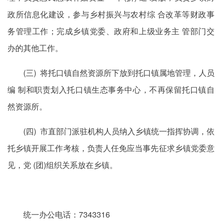
政所信息化建设，参与乡村振兴与农村综 合改革等财政事
务管理工作；完成乡镇党委、政府和上级业务主 管部门交
办的其他工作。
(三) 将托口镇自然资源所下放到托口镇属地管理，人员
编 制和职责划入托口镇生态事务中心，不再保留托口镇自
然资源所。
(四) 市直部门派驻机构人员纳入乡镇统一指挥协调，依
托乡镇开展工作考核，负责人任免应当事先征求乡镇党委意
见，党 (团)组织关系放在乡镇。
统一办公电话：7343316