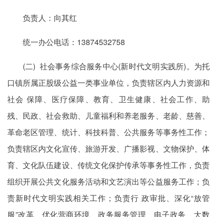
负责人：向其红
统一办公电话：13874532758
(二) 社会事务综合服务中心(新时代文明实践所)。为托
口镇所属正股级公益一类事业单位，负责辖区内人力资源和
社会 保障、医疗保障、教育、卫生健康、社会工作、助
残、民政、社会救助、儿童福利和养老服务、老龄、慈善、
革命老区管理、统计、科技科普、公共服务等事务性工作；
负责辖区内文化宣传、旅游开发、广播影视、文物保护、体
育、文化队伍建设、传统文化保护传承等事务性工作，负责
组织开展公共文化服务活动和文艺演出等公益服务工作；负
责新时代文明实践相关工作；负责行 政审批、深化“放管
服”改革、优化营商环境、政务服务管理、电子政务、大数