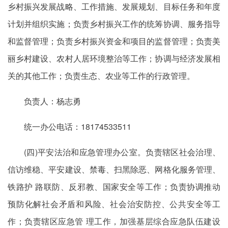
乡村振兴发展战略、工作措施、发展规划、目标任务和年度
计划并组织实施；负责乡村振兴工作的统筹协调、服务指导
和监督管理；负责乡村振兴资金和项目的监督管理；负责美
丽乡村建设、农村人居环境整治等工作；协调与经济发展相
关的其他工作；负责生态、农业等工作的行政管理。
负责人：杨志勇
统一办公电话：18174533511
(四)平安法治和应急管理办公室。负责辖区社会治理、
信访维稳、平安建设、禁毒、扫黑除恶、网格化服务管理、
铁路护 路联防、反邪教、国家安全等工作；负责协调推动
预防化解社会矛盾和风险、社会治安防控、公共安全等工
作；负责辖区应急管 理工作，加强基层综合应急队伍建设