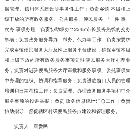
据管理、信用体系建设等事务性工作；负责乡镇 本级和上
级下放的所有政务服务、公共服务、便民服务、“一件 事一
次办”事项办理；负责协助承办“12345”市长服务热线的交办
事项；负责政务服务导办、帮办、代办等工作；负责按要求
完成乡镇便民服务大厅及网上服务平台建设，确保乡镇本级
和上级下放的所有政务服务事项进驻便民服务大厅办理业
务；负责对进驻便民服务大厅审批和服务事项、委托事项集
中办理的组织、协调和指导服务；负贵进驻窗口人员的管理
培训和日常考核工作；负贲受理、办理政务服务事项和中介
服务事项的投诉举报；负贲 政务信息统计汇总工作；负贵
协助指导、督促辖区村级便民服务点建设和管理服务。
负责人：唐爱民