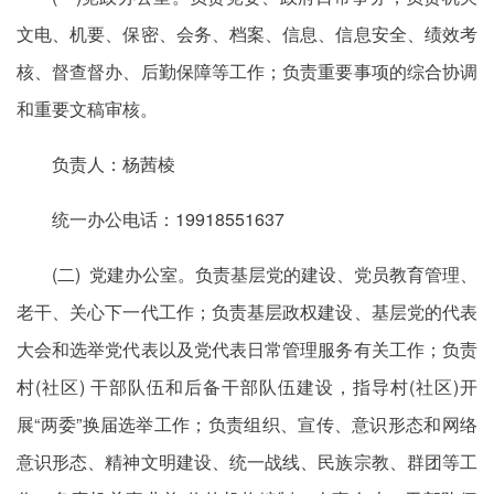
文电、机要、保密、会务、档案、信息、信息安全、绩效考
核、督查督办、后勤保障等工作；负责重要事项的综合协调
和重要文稿审核。
负责人：杨茜棱
统一办公电话：19918551637
(二) 党建办公室。负责基层党的建设、党员教育管理、
老干、关心下一代工作；负责基层政权建设、基层党的代表
大会和选举党代表以及党代表日常管理服务有关工作；负责
村(社区) 干部队伍和后备干部队伍建设，指导村(社区)开
展“两委”换届选举工作；负责组织、宣传、意识形态和网络
意识形态、精神文明建设、统一战线、民族宗教、群团等工