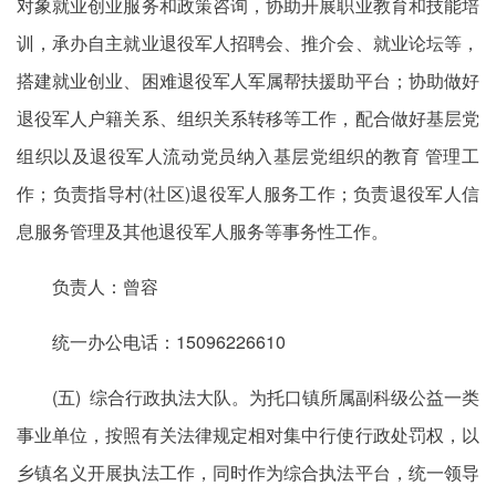
对象就业创业服务和政策咨询，协助开展职业教育和技能培
训，承办自主就业退役军人招聘会、推介会、就业论坛等，
搭建就业创业、困难退役军人军属帮扶援助平台；协助做好
退役军人户籍关系、组织关系转移等工作，配合做好基层党
组织以及退役军人流动党员纳入基层党组织的教育 管理工
作；负责指导村(社区)退役军人服务工作；负责退役军人信
息服务管理及其他退役军人服务等事务性工作。
负责人：曾容
统一办公电话：15096226610
(五) 综合行政执法大队。为托口镇所属副科级公益一类
事业单位，按照有关法律规定相对集中行使行政处罚权，以
乡镇名义开展执法工作，同时作为综合执法平台，统一领导