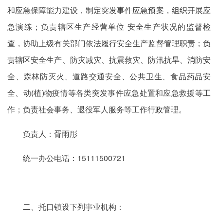
和应急保障能力建设，制定突发事件应急预案，组织开展应
急演练；负责辖区生产经营单位 安全生产状况的监督检
查，协助上级有关部门依法履行安全生产监督管理职责；负
责辖区安全生产、防灾减灾、抗震救灾、防汛抗旱、消防安
全、森林防灭火、道路交通安全、公共卫生、食品药品安
全、动(植)物疫情等各类突发事件应急处置和应急救援等工
作；负责社会事务、退役军人服务等工作行政管理。
负责人：胥雨彤
统一办公电话：15111500721
二、托口镇设下列事业机构：