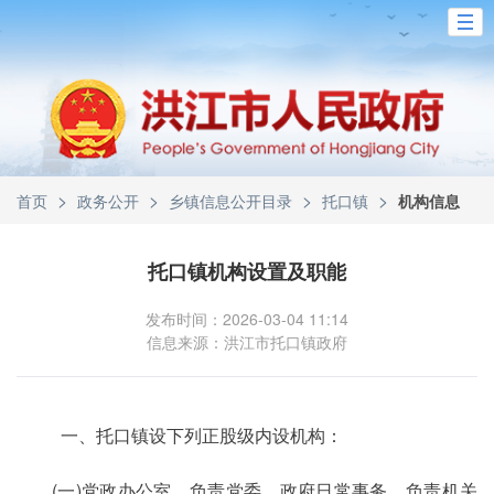
>
>
>
>
首页
政务公开
乡镇信息公开目录
托口镇
机构信息
托口镇机构设置及职能
发布时间：2026-03-04 11:14
信息来源：洪江市托口镇政府
一、托口镇设下列正股级内设机构：
(一)党政办公室。负责党委、政府日常事务，负责机关