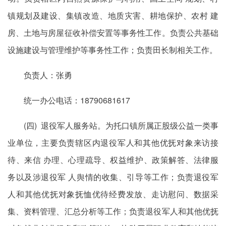
镇规划及建设、集镇改造、地质灾害、耕地保护、农村 建
房、土地与房屋征收补偿安置等事务性工作。负责公共基础
设施建设与管理维护等事务性工作；负责田长制相关工作。
负责人：张勇
统一办公电话：18790681617
(四) 退役军人服务站。为托口镇所属正股级公益一类事
业单位，主要负责辖区内退役军人和其他优抚对象来访接
待、来信 办理、心理疏导、权益维护、政策解答、法律服
务以及涉退役军 人舆情的收集、引导等工作；负责退役军
人和其他优抚对象抚恤优待经费发放、走访慰问、数据采
集、资料管理、汇总分析等工作；负责退役军人和其他优抚