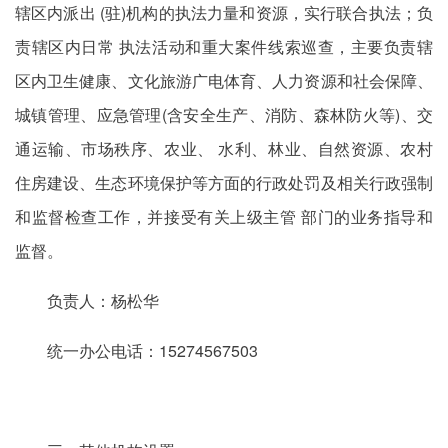
辖区内派出 (驻)机构的执法力量和资源，实行联合执法；负
责辖区内日常 执法活动和重大案件线索巡查，主要负责辖
区内卫生健康、文化旅游广电体育、人力资源和社会保障、
城镇管理、应急管理(含安全生产、消防、森林防火等)、交
通运输、市场秩序、农业、 水利、林业、自然资源、农村
住房建设、生态环境保护等方面的行政处罚及相关行政强制
和监督检查工作，并接受有关上级主管 部门的业务指导和
监督。
负责人：杨松华
统一办公电话：15274567503