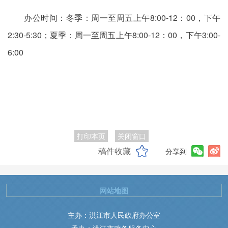
办公时间：冬季：周一至周五上午8:00-12：00，下午
2:30-5:30；夏季：周一至周五上午8:00-12：00，下午3:00-
6:00
打印本页
关闭窗口
稿件收藏
分享到
网站地图
主办：洪江市人民政府办公室