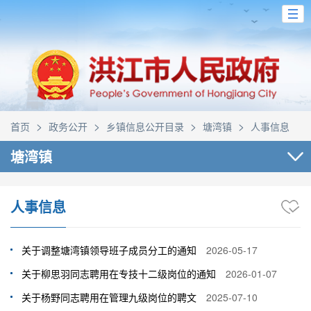
>
>
>
>
首页
政务公开
乡镇信息公开目录
塘湾镇
人事信息
塘湾镇
人事信息
关于调整塘湾镇领导班子成员分工的通知
2026-05-17
关于柳思羽同志聘用在专技十二级岗位的通知
2026-01-07
关于杨野同志聘用在管理九级岗位的聘文
2025-07-10