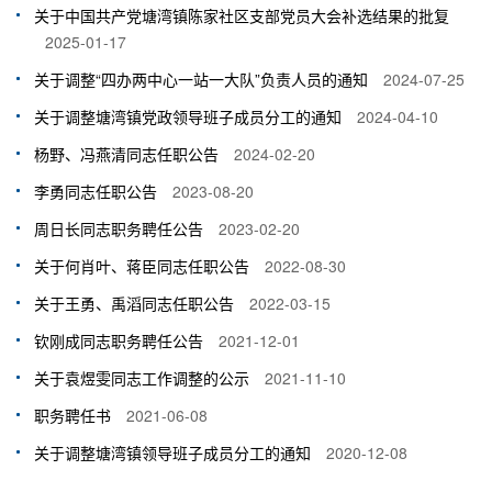
关于中国共产党塘湾镇陈家社区支部党员大会补选结果的批复
2025-01-17
关于调整“四办两中心一站一大队”负责人员的通知
2024-07-25
关于调整塘湾镇党政领导班子成员分工的通知
2024-04-10
杨野、冯燕清同志任职公告
2024-02-20
李勇同志任职公告
2023-08-20
周日长同志职务聘任公告
2023-02-20
关于何肖叶、蒋臣同志任职公告
2022-08-30
关于王勇、禹滔同志任职公告
2022-03-15
钦刚成同志职务聘任公告
2021-12-01
关于袁煜雯同志工作调整的公示
2021-11-10
职务聘任书
2021-06-08
关于调整塘湾镇领导班子成员分工的通知
2020-12-08