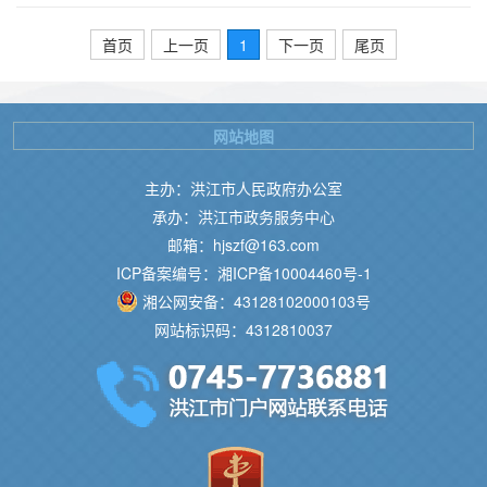
首页
上一页
1
下一页
尾页
网站地图
主办：洪江市人民政府办公室
承办：洪江市政务服务中心
邮箱：hjszf@163.com
ICP备案编号：湘ICP备10004460号-1
湘公网安备：43128102000103号
网站标识码：4312810037