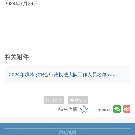
2024年7月29日
相关附件
2024年群峰乡综合行政执法大队工作人员名单.wps
打印本页
关闭窗口
稿件收藏
分享到
网站地图