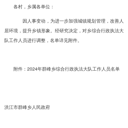
各村，乡属各单位：
因人事变动，为进一步加强城镇规划管理，改善人
居环境，提升乡镇形象。经研究决定，对乡综合行政执法大
队工作人员进行调整，名单详见附件。
附件：2024年群峰乡综合行政执法大队工作人员名单
洪江市群峰乡人民政府