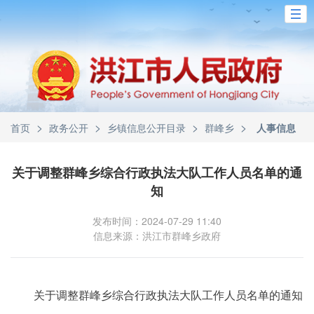
>
>
>
>
首页
政务公开
乡镇信息公开目录
群峰乡
人事信息
关于调整群峰乡综合行政执法大队工作人员名单的通
知
发布时间：2024-07-29 11:40
信息来源：洪江市群峰乡政府
关于调整群峰乡综合行政执法大队工作人员名单的通知