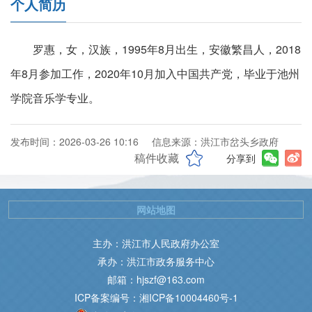
个人简历
罗惠，女，汉族，1995年8月出生，安徽繁昌人，2018
年8月参加工作，2020年10月加入中国共产党，毕业于池州
学院音乐学专业。
发布时间：2026-03-26 10:16
信息来源：洪江市岔头乡政府
稿件收藏
分享到
网站地图
主办：洪江市人民政府办公室
承办：洪江市政务服务中心
邮箱：hjszf@163.com
ICP备案编号：湘ICP备10004460号-1