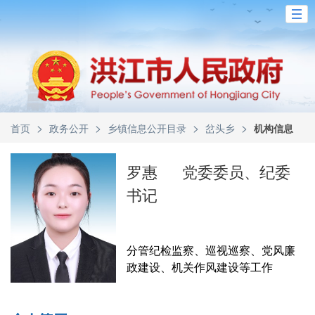
>
>
>
>
首页
政务公开
乡镇信息公开目录
岔头乡
机构信息
罗惠
党委委员、纪委
书记
分管纪检监察、巡视巡察、党风廉
政建设、机关作风建设等工作