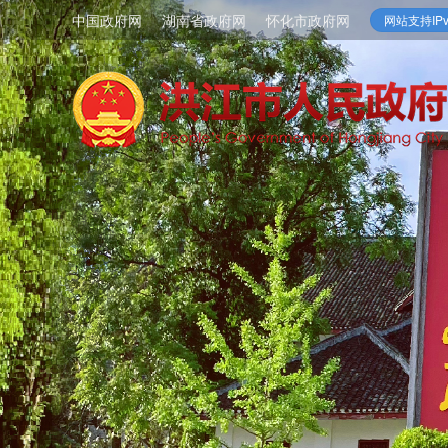
中国政府网
湖南省政府网
怀化市政府网
网站支持IPv