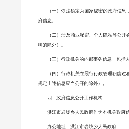
（一）依法确定为国家秘密的政府信息
府信息。
（二）涉及商业秘密、个人隐私等公开
响的除外）。
（三）行政机关的内部事务信息，包括
（四）行政机关在履行行政管理职能过
规定上述信息应当公开的除外）。
四、政府信息公开工作机构
洪江市岩垅乡人民政府作为本机关政府
办公地址：洪江市岩垅乡人民政府