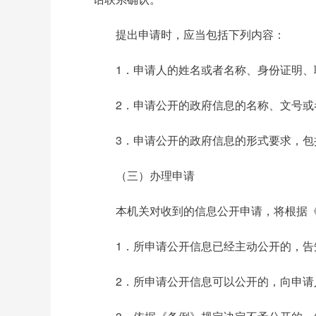
提出申请时，应当包括下列内容：
1．申请人的姓名或者名称、身份证明、
2．申请公开的政府信息的名称、文号
3．申请公开的政府信息的形式要求，包
（三）办理申请
本机关对收到的信息公开申请，将根据
1．所申请公开信息已经主动公开的，
2．所申请公开信息可以公开的，向申