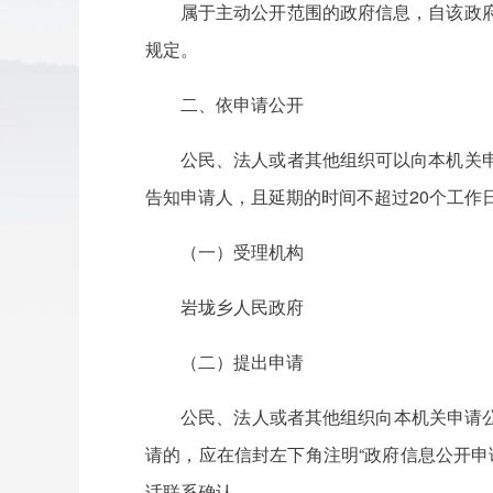
属于主动公开范围的政府信息，自该政
规定。
二、依申请公开
公民、法人或者其他组织可以向本机关
告知申请人，且延期的时间不超过20个工作
（一）受理机构
岩垅乡人民政府
（二）提出申请
公民、法人或者其他组织向本机关申请
请的，应在信封左下角注明“政府信息公开申
话联系确认。