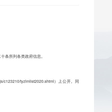
二十条所列各类政府信息。
210/tyzlmlist2020.shtml）上公开。同