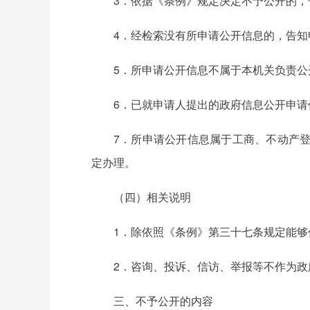
3．依据《条例》规定决定不予公开的
4．经检索没有所申请公开信息的，告知
5．所申请公开信息不属于本机关负责
6．已就申请人提出的政府信息公开申
7．所申请公开信息属于工商、不动产
定办理。
（四）相关说明
1．除依照《条例》第三十七条规定能
2．咨询、投诉、信访、举报等不作为政
三、不予公开的内容