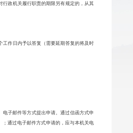
对行政机关履行职责的期限另有规定的，从其
个工作日内予以答复（需要延期答复的将及时
、电子邮件等方式提出申请。通过信函方式申
表）；通过电子邮件方式申请的，应与本机关电