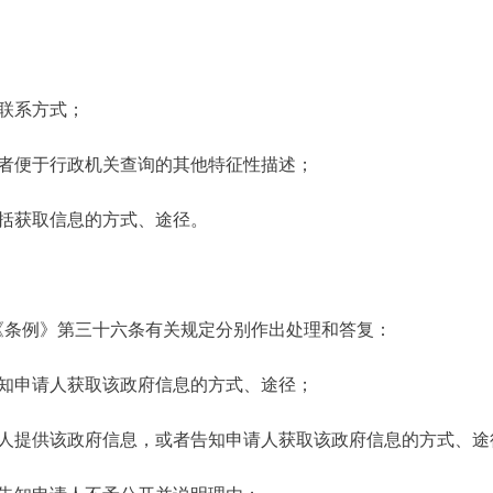
联系方式；
或者便于行政机关查询的其他特征性描述；
括获取信息的方式、途径。
《条例》第三十六条有关规定分别作出处理和答复：
告知申请人获取该政府信息的方式、途径；
请人提供该政府信息，或者告知申请人获取该政府信息的方式、途