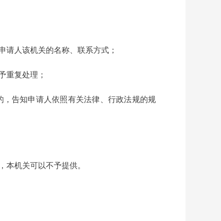
申请人该机关的名称、联系方式；
予重复处理；
的，告知申请人依照有关法律、行政法规的规
，本机关可以不予提供。