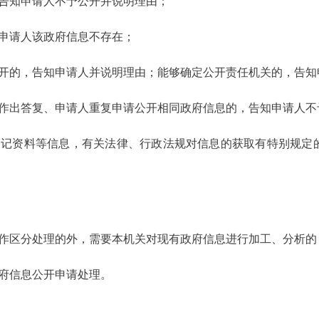
，告知申请人不予公开并说明理由；
申请人该政府信息不存在；
公开的，告知申请人并说明理由；能够确定公开责任机关的，告知
请作出答复、申请人重复申请公开相同政府信息的，告知申请人不
登记资料等信息，有关法律、行政法规对信息的获取有特别规定
够作区分处理的外，需要本机关对现有政府信息进行加工、分析的
府信息公开申请处理。