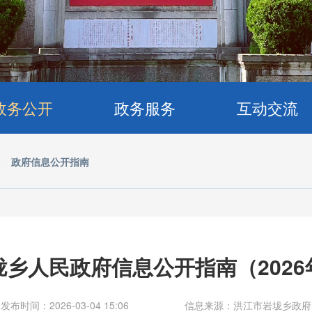
政务公开
政务服务
互动交流
>
政府信息公开指南
垅乡人民政府信息公开指南（2026
发布时间：2026-03-04 15:06
信息来源：洪江市岩垅乡政府