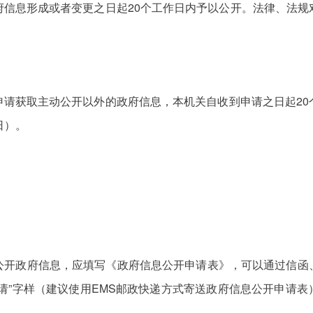
府信息形成或者变更之日起20个工作日内予以公开。法律、法规
申请获取主动公开以外的政府信息，本机关自收到申请之日起20
日）。
公开政府信息，应填写《政府信息公开申请表》，可以通过信函
请”字样（建议使用EMS邮政快递方式寄送政府信息公开申请