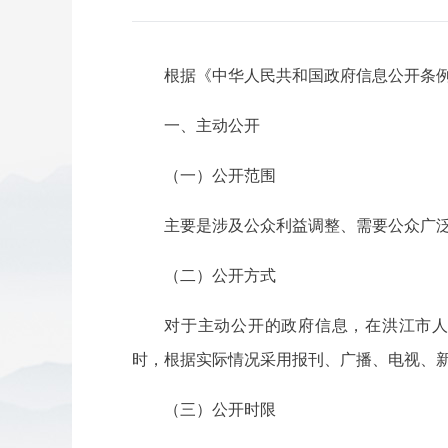
根据《中华人民共和国政府信息公开条例
一、主动公开
（一）公开范围
主要是涉及公众利益调整、需要公众广
（二）公开方式
对于主动公开的政府信息，在洪江市人民政府门户网站岩
时，根据实际情况采用报刊、广播、电视、
（三）公开时限