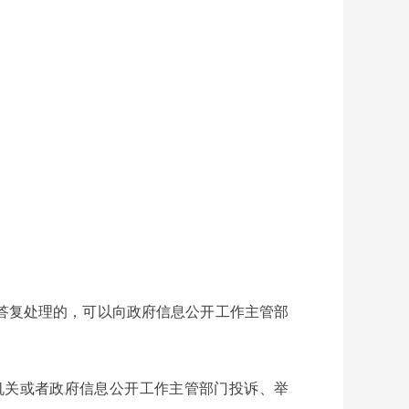
答复处理的，可以向政府信息公开工作主管部
机关或者政府信息公开工作主管部门投诉、举