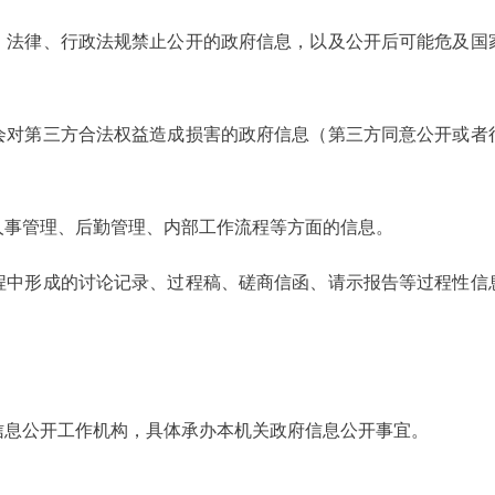
，法律、行政法规禁止公开的政府信息，以及公开后可能危及国
会对第三方合法权益造成损害的政府信息（第三方同意公开或者
人事管理、后勤管理、内部工作流程等方面的信息。
程中形成的讨论记录、过程稿、磋商信函、请示报告等过程性信
信息公开工作机构，具体承办本机关政府信息公开事宜。