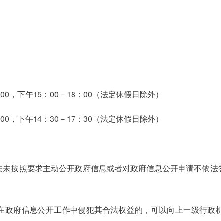
00，下午15：00－18：00（法定休假日除外）
下午14：30－17：30（法定休假日除外）
关未按照要求主动公开政府信息或者对政府信息公开申请不依法
在政府信息公开工作中侵犯其合法权益的，可以向上一级行政