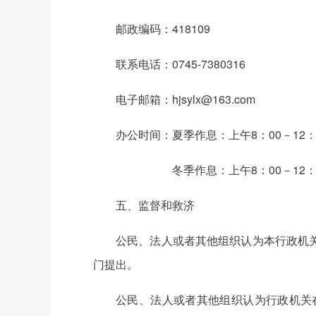
邮政编码：418109
联系电话：0745-7380316
电子邮箱：hjsylx@163.com
办公时间：夏季作息：上午8：00－12：
冬季作息：上午8：00－12：00，
五、监督和救济
公民、法人或者其他组织认为本行政机
门提出。
公民、法人或者其他组织认为行政机关