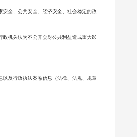
家安全、公共安全、经济安全、社会稳定的政
行政机关认为不公开会对公共利益造成重大影
息以及行政执法案卷信息（法律、法规、规章