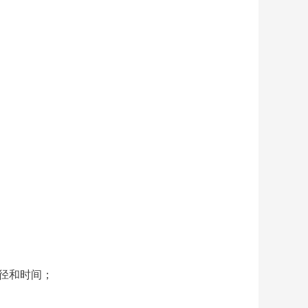
径和时间；