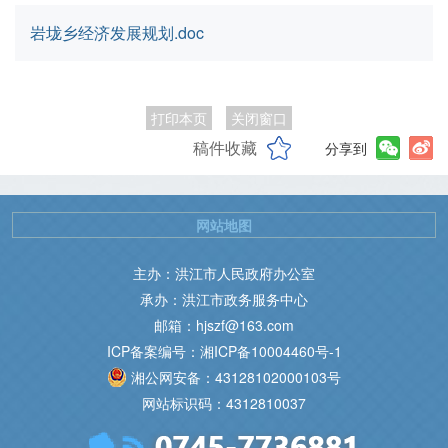
岩垅乡经济发展规划.doc
打印本页
关闭窗口
稿件收藏
分享到
网站地图
主办：洪江市人民政府办公室
承办：洪江市政务服务中心
邮箱：hjszf@163.com
ICP备案编号：湘ICP备10004460号-1
湘公网安备：43128102000103号
网站标识码：4312810037