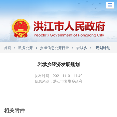
>
>
>
>
首页
政务公开
乡镇信息公开目录
岩垅乡
规划计划
岩垅乡经济发展规划
发布时间：2021-11-01 11:40
信息来源：洪江市岩垅乡政府
相关附件