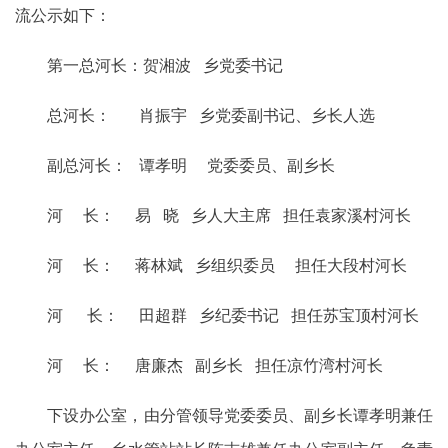
流公示如下：
第一总河长：贺湘波 乡党委书记
总河长： 肖振宇 乡党委副书记、乡长人选
副总河长： 谭孝明 党委委员、副乡长
河 长： 易 晓 乡人大主席 担任袁家溪村河长
河 长： 蒋林斌 乡组织委员 担任大段村河长
河 长： 田超群 乡纪委书记 担任苏宝顶村河长
河 长： 唐廉杰 副乡长 担任凉竹湾村河长
下设办公室，由分管领导党委委员、副乡长谭孝明兼任