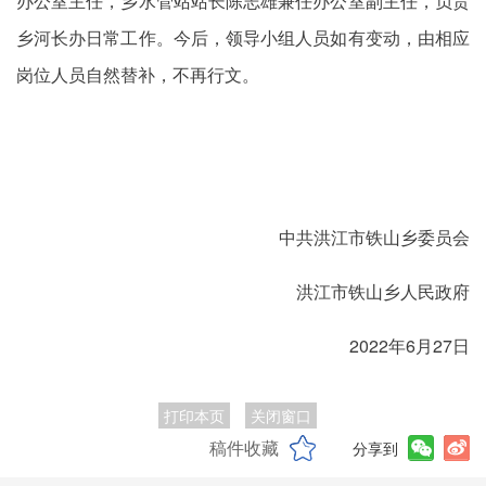
办公室主任，乡水管站站长陈志雄兼任办公室副主任，负责
乡河长办日常工作。今后，领导小组人员如有变动，由相应
岗位人员自然替补，不再行文。
中共洪江市铁山乡委员会
洪江市铁山乡人民政府
2022年6月27日
打印本页
关闭窗口
稿件收藏
分享到