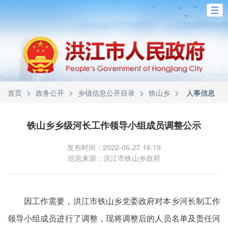
>
>
>
>
首页
政务公开
乡镇信息公开目录
铁山乡
人事信息
铁山乡乡级河长工作领导小组成员调整公示
发布时间：2022-06-27 16:19
信息来源：洪江市铁山乡政府
因工作需要，洪江市铁山乡党委政府对本乡河长制工作
领导小组成员进行了调整，现将调整后的人员名单及责任河