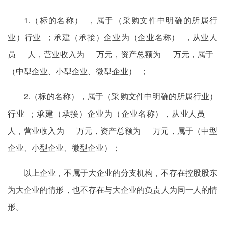
1.（标的名称） ，属于（采购文件中明确的所属行
业）行业 ；承建（承接）企业为（企业名称） ，从业人
员 人，营业收入为 万元，资产总额为 万元，属于
（中型企业、小型企业、微型企业） ；
2.（标的名称），属于（采购文件中明确的所属行业）
行业 ；承建（承接）企业为（企业名称），从业人员
人，营业收入为 万元，资产总额为 万元，属于（中型
企业、小型企业、微型企业）；
以上企业，不属于大企业的分支机构，不存在控股股东
为大企业的情形，也不存在与大企业的负责人为同一人的情
形。