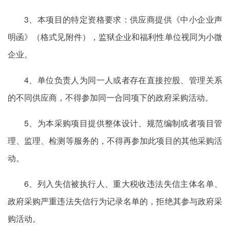
3、本项目的特定资格要求：供应商提供《中小企业声
明函》（格式见附件），监狱企业和福利性单位视同为小微
企业。
4、单位负责人为同一人或者存在直接控股、管理关系
的不同供应商，不得参加同一合同项下的政府采购活动。
5、为本采购项目提供整体设计、规范编制或者项目管
理、监理、检测等服务的，不得再参加此项目的其他采购活
动。
6、列入失信被执行人、重大税收违法失信主体名单、
政府采购严重违法失信行为记录名单的，拒绝其参与政府采
购活动。