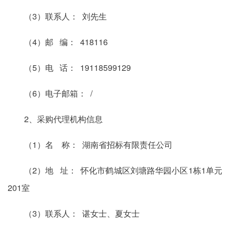
（3）联系人： 刘先生
（4）邮 编： 418116
（5）电 话： 19118599129
（6）电子邮箱： /
2、采购代理机构信息
（1）名 称： 湖南省招标有限责任公司
（2）地 址： 怀化市鹤城区刘塘路华园小区1栋1单元
201室
（3）联系人： 谌女士、夏女士