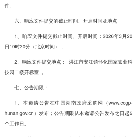
件。
六、响应文件提交的截止时间、开启时间及地点
1、响应文件提交截止时间、开启时间：2026年3月20
日10时30分（北京时间），
2、响应文件提交地点： 洪江市安江镇怀化国家农业科
技园二楼开标室 。
七、公告期限：
1、本邀请公告在中国湖南政府采购网（www.ccgp-
hunan.gov.cn）发布；公告期限从本邀请公告发布之日起5
个工作日。