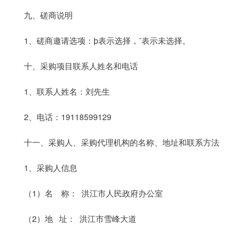
九、磋商说明
1、磋商邀请选项：þ表示选择，¨表示未选择。
十、采购项目联系人姓名和电话
1、联系人姓名：刘先生
2、电话：19118599129
十一、采购人、采购代理机构的名称、地址和联系方法
1、采购人信息
（1）名 称： 洪江市人民政府办公室
（2）地 址： 洪江市雪峰大道