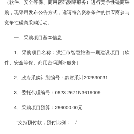
（软件、安全等保、商用密码测评服务）进行竞争性磋商采
购，现采用发布公告方式，邀请符合资格条件的供应商参与
竞争性磋商采购活动。
一、采购项目基本信息
1、采购项目名称：洪江市智慧旅游一期建设项目（软
件、安全等保、商用密码测评服务）
2、政府采购计划编号：黔财采计202630031
3、委托代理编号：0623-2671N3619009
4、采购项目预算：266000.00元
¨支持预付款，预付比例： /