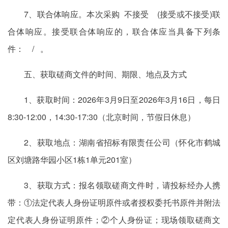
7、联合体响应。本次采购 不接受 (接受或不接受)联
合体响应。接受联合体响应的，联合体应当具备下列条
件： / 。
五、获取磋商文件的时间、期限、地点及方式
1、获取时间：2026年3月9日至2026年3月16日，每日
8:30-12:00，14:30-17:30（北京时间，节假日休息）
2、获取地点：湖南省招标有限责任公司（怀化市鹤城
区刘塘路华园小区1栋1单元201室）
3、获取方式：报名领取磋商文件时，请投标经办人携
带：①法定代表人身份证明原件或者授权委托书原件并附法
定代表人身份证明原件；②个人身份证；现场领取磋商文