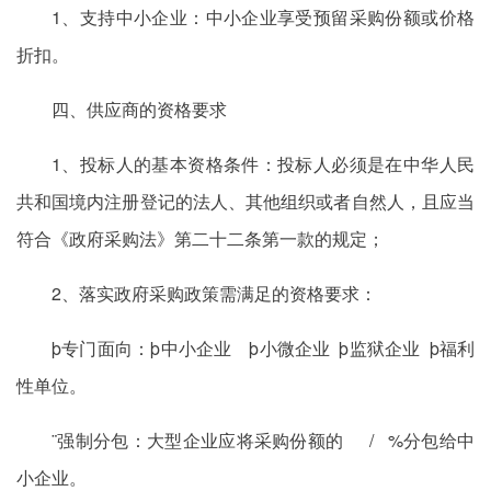
1、支持中小企业：中小企业享受预留采购份额或价格
折扣。
四、供应商的资格要求
1、投标人的基本资格条件：投标人必须是在中华人民
共和国境内注册登记的法人、其他组织或者自然人，且应当
符合《政府采购法》第二十二条第一款的规定；
2、落实政府采购政策需满足的资格要求：
þ专门面向：þ中小企业 þ小微企业 þ监狱企业 þ福利
性单位。
¨强制分包：大型企业应将采购份额的 / %分包给中
小企业。