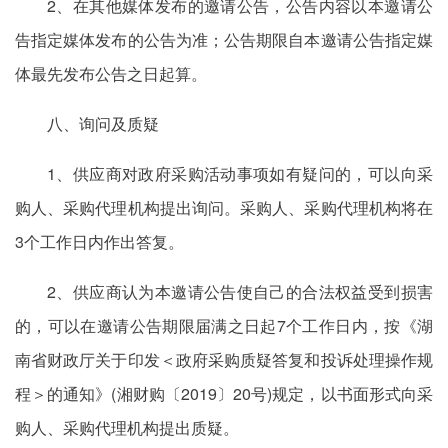
2、在其他媒体发布的邀请公告，公告内容以本邀请公
告指定媒体发布的公告为准；公告期限自本邀请公告指定媒
体最先发布公告之日起算。
八、询问及质疑
1、供应商对政府采购活动事项如有疑问的，可以向采
购人、采购代理机构提出询问。采购人、采购代理机构将在
3个工作日内作出答复。
2、供应商认为本邀请公告使自己的合法权益受到损害
的，可以在邀请公告期限届满之日起7个工作日内，按《湖
南省财政厅关于印发＜政府采购质疑答复和投诉处理操作规
程＞的通知》(湘财购〔2019〕20号)规定，以书面形式向采
购人、采购代理机构提出质疑。