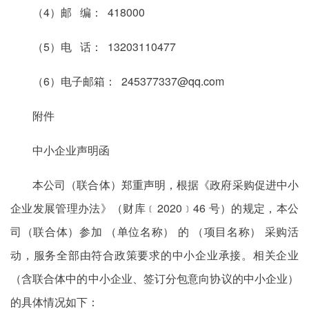
（4）邮 编： 418000
（5）电 话： 13203110477
（6）电子邮箱： 245377337@qq.com
附件
中小企业声明函
本公司（联合体）郑重声明，根据《政府采购促进中小
企业发展管理办法》（财库﹝2020﹞46 号）的规定，本公
司（联合体）参加 （单位名称） 的 （项目名称） 采购活
动，服务全部由符合政策要求的中小企业承接。相关企业
（含联合体中的中小企业、签订分包意向协议的中小企业）
的具体情况如下：