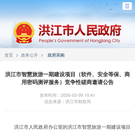
>
>
首页
政务公开
政府采购
洪江市智慧旅游一期建设项目（软件、安全等保、商
用密码测评服务）竞争性磋商邀请公告
发布时间：2026-03-09 10:41
信息来源：洪江市财政局
洪江市人民政府办公室的洪江市智慧旅游一期建设项目