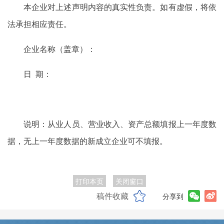
本企业对上述声明内容的真实性负责。如有虚假，将依
法承担相应责任。
企业名称（盖章）：
日 期：
说明：从业人员、营业收入、资产总额填报上一年度数
据，无上一年度数据的新成立企业可不填报。
打印本页
关闭窗口
稿件收藏
分享到