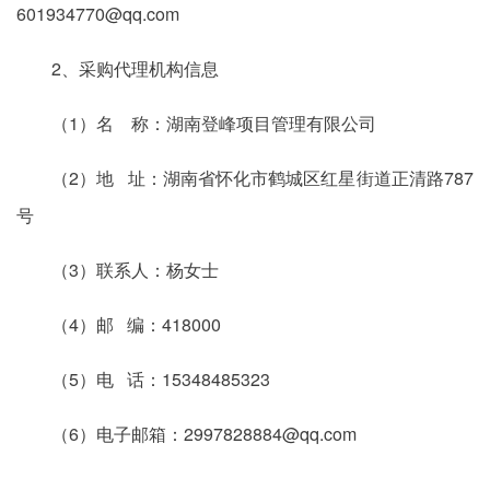
601934770@qq.com
2、采购代理机构信息
（1）名 称：湖南登峰项目管理有限公司
（2）地 址：湖南省怀化市鹤城区红星街道正清路787
号
（3）联系人：杨女士
（4）邮 编：418000
（5）电 话：15348485323
（6）电子邮箱：2997828884@qq.com