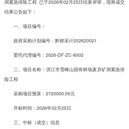
洞紧急排险工程 已于2026年02月25日结束评审，现将成交
结果公告如下：
一、项目编号：
政府采购计划编号：黔财采计202620021
委托代理编号：2026-DF-ZC-8002
二、项目名称：洪江市雪峰山国有林场废弃矿洞紧急排
险工程
采购项目预算：2720000.00元
开标时间：2026年02月25日
三、中标（成交）信息