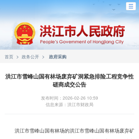
>
>
首页
政务公开
政府采购
洪江市雪峰山国有林场废弃矿洞紧急排险工程竞争性
磋商成交公告
发布时间：2026-02-26 10:59
信息来源：洪江市财政局
洪江市雪峰山国有林场的洪江市雪峰山国有林场废弃矿