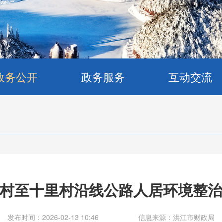
政务公开
政务服务
互动交流
村至十里村沿线公路人居环境整
发布时间：2026-02-13 10:46
信息来源：洪江市财政局