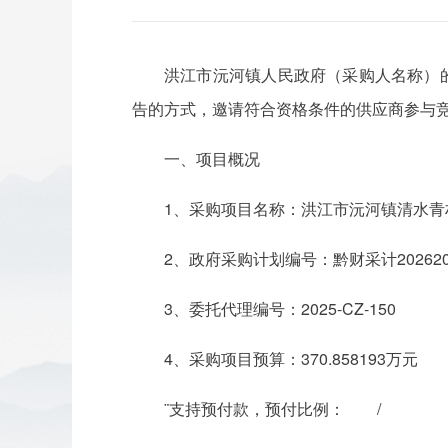
洪江市沅河镇人民政府（采购人名称）
告的方式，邀请符合资格条件的供应商参与
一、项目概况
1、采购项目名称：洪江市沅河镇清水
2、政府采购计划编号：黔财采计202620
3、委托代理编号：2025-CZ-150
4、采购项目预算：370.858193万元
¨支持预付款，预付比例：