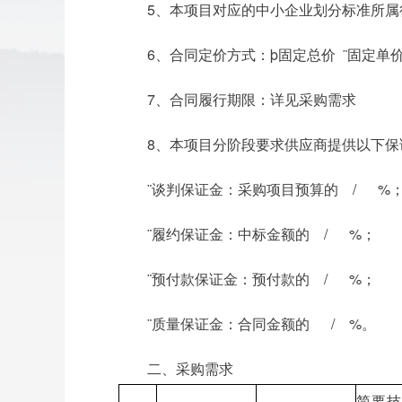
5、本项目对应的中小企业划分
6、合同定价方式：þ固定总价 ¨固定单价
7、合同履行期限：详见采购需求
8、本项目分阶段要求供应商提供以下保
¨谈判保证金：采购项目预算的 / %
¨履约保证金：中标金额的 / %；
¨预付款保证金：预付款的 / %；
¨质量保证金：合同金额的 / %。
二、采购需求
简要技