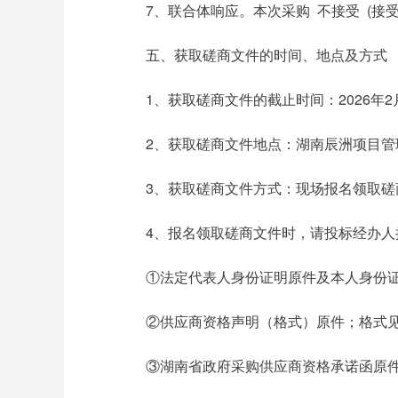
7、联合体响应。本次采购 不接受 (
五、获取磋商文件的时间、地点及方式
1、获取磋商文件的截止时间：2026年2月1
2、获取磋商文件地点：湖南辰洲项目管
3、获取磋商文件方式：现场报名领取磋
4、报名领取磋商文件时，请投标经办人
①法定代表人身份证明原件及本人身份
②供应商资格声明（格式）原件；格式
③湖南省政府采购供应商资格承诺函原