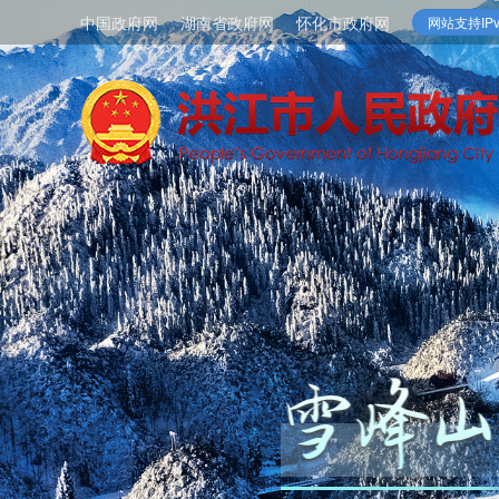
中国政府网
湖南省政府网
怀化市政府网
网站支持IPv