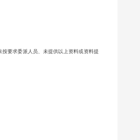
未按要求委派人员、未提供以上资料或资料提