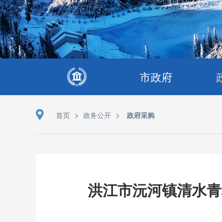
市政府
>
>
首页
政务公开
政府采购
洪江市沅河镇清水青