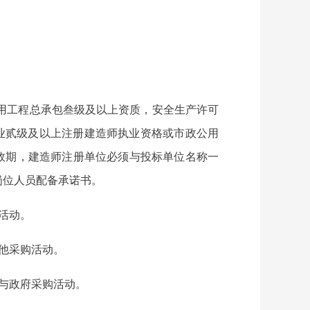
用工程总承包叁级及以上资质，安全生产许可
业贰级及以上注册建造师执业资格或市政公用
效期，建造师注册单位必须与投标单位名称一
键岗位人员配备承诺书。
活动。
他采购活动。
与政府采购活动。