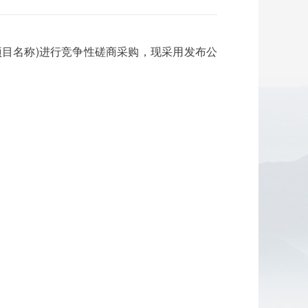
目名称)进行竞争性磋商采购，现采用发布公