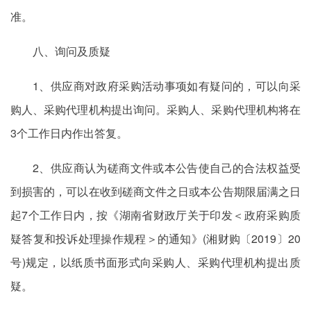
准。
八、询问及质疑
1、供应商对政府采购活动事项如有疑问的，可以向采
购人、采购代理机构提出询问。采购人、采购代理机构将在
3个工作日内作出答复。
2、供应商认为磋商文件或本公告使自己的合法权益受
到损害的，可以在收到磋商文件之日或本公告期限届满之日
起7个工作日内，按《湖南省财政厅关于印发＜政府采购质
疑答复和投诉处理操作规程＞的通知》(湘财购〔2019〕20
号)规定，以纸质书面形式向采购人、采购代理机构提出质
疑。