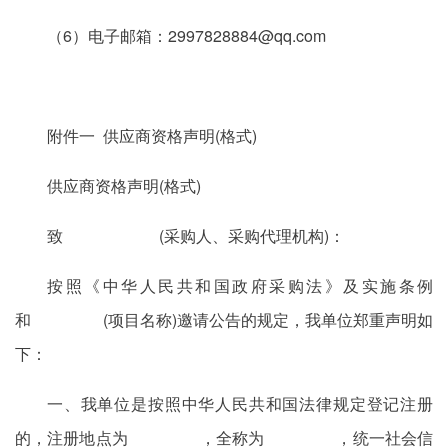
（6）电子邮箱：2997828884@qq.com
附件一 供应商资格声明(格式)
供应商资格声明(格式)
致 (采购人、采购代理机构)：
按照《中华人民共和国政府采购法》及实施条例
和 (项目名称)邀请公告的规定，我单位郑重声明如
下：
一、我单位是按照中华人民共和国法律规定登记注册
的，注册地点为 ，全称为 ，统一社会信