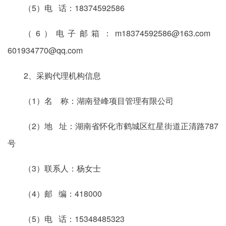
（5）电 话：18374592586
（6）电子邮箱：m18374592586@163.com
601934770@qq.com
2、采购代理机构信息
（1）名 称：湖南登峰项目管理有限公司
（2）地 址：湖南省怀化市鹤城区红星街道正清路787
号
（3）联系人：杨女士
（4）邮 编：418000
（5）电 话：15348485323