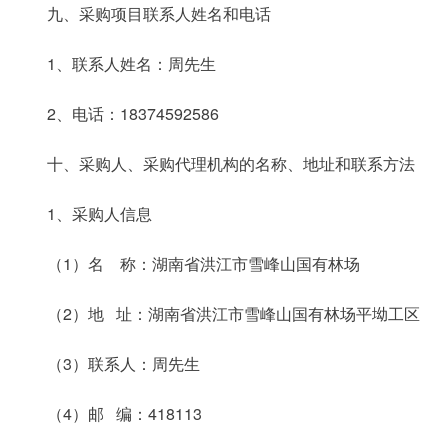
九、采购项目联系人姓名和电话
1、联系人姓名：周先生
2、电话：18374592586
十、采购人、采购代理机构的名称、地址和联系方法
1、采购人信息
（1）名 称：湖南省洪江市雪峰山国有林场
（2）地 址：湖南省洪江市雪峰山国有林场平坳工区
（3）联系人：周先生
（4）邮 编：418113