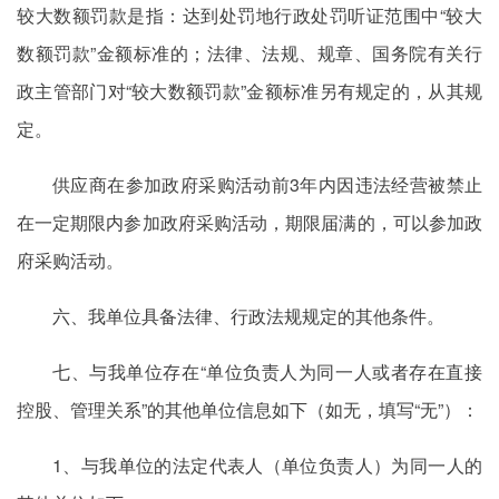
较大数额罚款是指：达到处罚地行政处罚听证范围中“较大
数额罚款”金额标准的；法律、法规、规章、国务院有关行
政主管部门对“较大数额罚款”金额标准另有规定的，从其规
定。
供应商在参加政府采购活动前3年内因违法经营被禁止
在一定期限内参加政府采购活动，期限届满的，可以参加政
府采购活动。
六、我单位具备法律、行政法规规定的其他条件。
七、与我单位存在“单位负责人为同一人或者存在直接
控股、管理关系”的其他单位信息如下（如无，填写“无”）：
1、与我单位的法定代表人（单位负责人）为同一人的