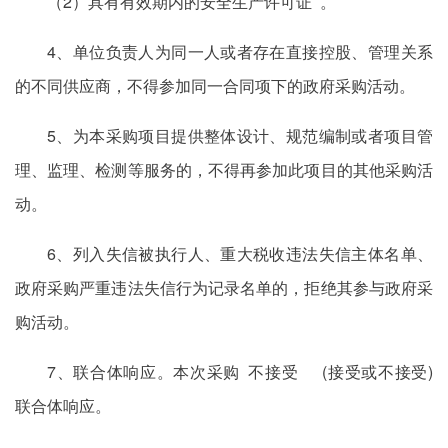
（2）具有有效期内的安全生产许可证 。
4、单位负责人为同一人或者存在直接控股、管理关系
的不同供应商，不得参加同一合同项下的政府采购活动。
5、为本采购项目提供整体设计、规范编制或者项目管
理、监理、检测等服务的，不得再参加此项目的其他采购活
动。
6、列入失信被执行人、重大税收违法失信主体名单、
政府采购严重违法失信行为记录名单的，拒绝其参与政府采
购活动。
7、联合体响应。本次采购 不接受 (接受或不接受)
联合体响应。