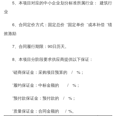
5、本项目对应的中小企业划分标准所属行业： 建筑行
业
6、合同定价方式：固定总价 ¨固定单价 ¨成本补偿 ¨绩
效激励
7、合同履行期限：90日历天。
8、本项目分阶段要求供应商提供以下保证：
¨磋商保证金：采购项目预算的 / %；
¨履约保证金：中标金额的 / %；
¨预付款保证金：预付款的 / %；
¨质量保证金：合同金额的 / %。