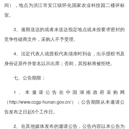
间），地点为洪江市安江镇怀化国家农业科技园二楼评标
室。
3、逾期送达的或者未送达指定地点或未按要求密封的
竞争性磋商文件，采购人不予受理。
4、法定代表人或授权代表须准时到会，出示授权书及
身份证原件并签名以示出席；否则，其投标将被拒绝。
七、公告期限：
1、本邀请公告在中国湖南政府采购网
（http://www.ccgp-hunan.gov.cn/）；公告期限从本邀请公
告发布之日起5个工作日。
2、在其他媒体发布的邀请公告，公告内容以本公告为