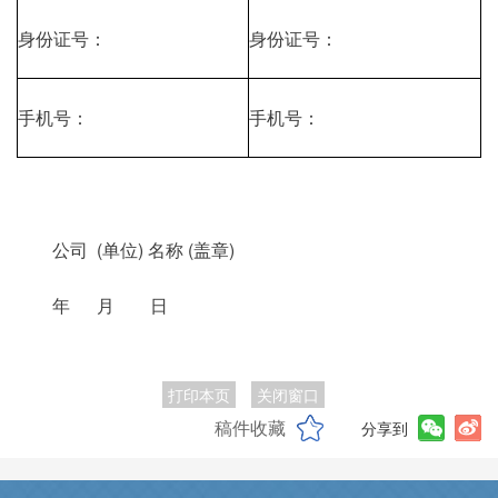
身份证号：
身份证号：
手机号：
手机号：
公司 (单位) 名称 (盖章)
年 月 日
打印本页
关闭窗口
稿件收藏
分享到