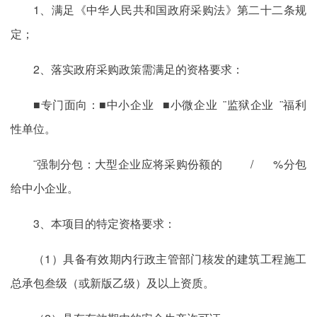
1、满足《中华人民共和国政府采购法》第二十二条规
定；
2、落实政府采购政策需满足的资格要求：
■专门面向：■中小企业 ■小微企业 ¨监狱企业 ¨福利
性单位。
¨强制分包：大型企业应将采购份额的 / %分包
给中小企业。
3、本项目的特定资格要求：
（1）具备有效期内行政主管部门核发的建筑工程施工
总承包叁级（或新版乙级）及以上资质。