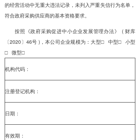
的经营活动中无重大违法记录，未列入严重失信行为名单，
符合政府采购供应商的基本资格要求。
按照《政府采购促进中小企业发展管理办法》 ( 财库
〔2020〕46号 )，本公司企业规模为：大型□ 中型□ 小型
□ 微型□
机构代码：
注册登记机构：
日期：
有效期：