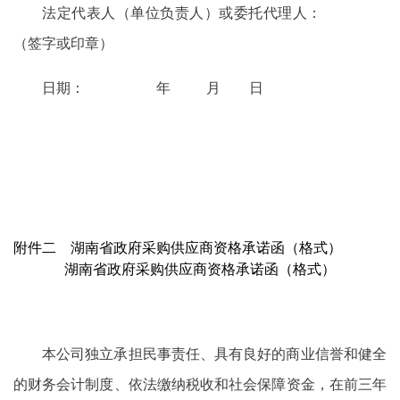
法定代表人（单位负责人）或委托代理人：
（签字或印章）
日期： 年 月 日
附件二 湖南省政府采购供应商资格承诺函（格式）
湖南省政府采购供应商资格承诺函（格式）
本公司独立承担民事责任、具有良好的商业信誉和健全
的财务会计制度、依法缴纳税收和社会保障资金，在前三年