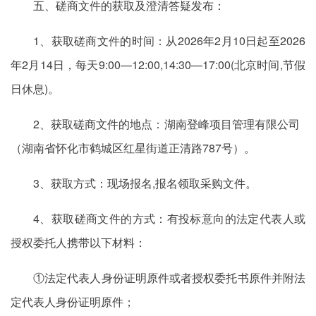
五、磋商文件的获取及澄清答疑发布：
1、获取磋商文件的时间：从2026年2月10日起至2026
年2月14日，每天9:00—12:00,14:30—17:00(北京时间,节假
日休息)。
2、获取磋商文件的地点：湖南登峰项目管理有限公司
（湖南省怀化市鹤城区红星街道正清路787号）。
3、获取方式：现场报名,报名领取采购文件。
4、获取磋商文件的方式：有投标意向的法定代表人或
授权委托人携带以下材料：
①法定代表人身份证明原件或者授权委托书原件并附法
定代表人身份证明原件；