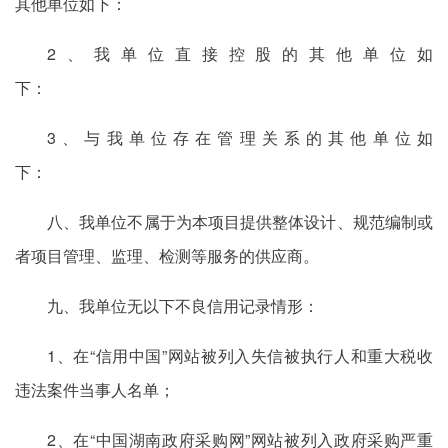
其他单位如下：
2、我单位直接控股的其他单位如
下：
3、与我单位存在管理关系的其他单位如
下：
八、我单位不属于为本项目提供整体设计、规范编制或
者项目管理、监理、检测等服务的供应商。
九、我单位无以下不良信用记录情形：
1、在“信用中国”网站被列入失信被执行人和重大税收
违法案件当事人名单；
2、在“中国湖南政府采购网”网站被列入政府采购严重