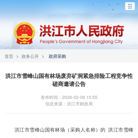
>
>
首页
政务公开
政府采购
洪江市雪峰山国有林场废弃矿洞紧急排险工程竞争性
磋商邀请公告
发布时间：2026-02-09 10:55
信息来源：洪江市财政局
洪江市雪峰山国有林场（采购人名称）的 洪江市雪峰