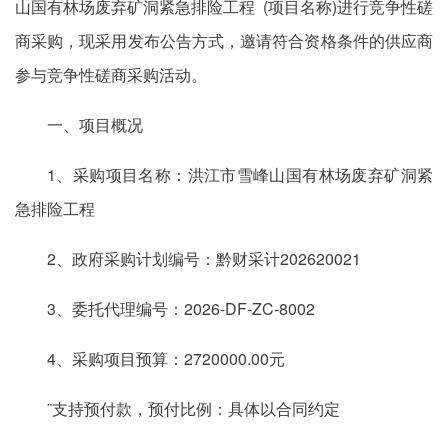
山国有林场废弃矿洞紧急排险工程 (项目名称)进行竞争性磋
商采购，现采用发布公告方式，邀请符合资格条件的供应商
参与竞争性磋商采购活动。
一、项目概况
1、采购项目名称：洪江市雪峰山国有林场废弃矿洞紧
急排险工程
2、政府采购计划编号：黔财采计202620021
3、委托代理编号：2026-DF-ZC-8002
4、采购项目预算：2720000.00元
¨支持预付款，预付比例：具体以合同约定