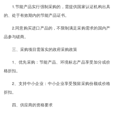
1.节能产品实行强制采购的，需提供国家认证机构出具
的、处于有效期内的节能产品证书。
2.同意购买进口产品的，不限制满足采购需求的国内产
品参与磋商。
三、采购项目需落实的政府采购政策
1、优先采购：节能产品、环境标志产品享受加分或价
格折扣。
2、支持中小企业：中小企业享受预留采购份额或价格
折扣。
四、供应商的资格要求