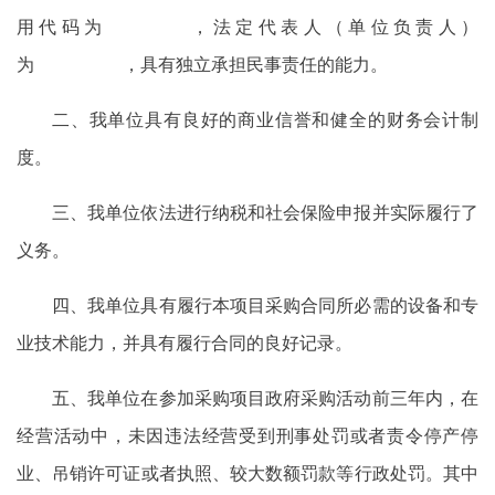
用代码为 ，法定代表人（单位负责人）
为 ，具有独立承担民事责任的能力。
二、我单位具有良好的商业信誉和健全的财务会计制
度。
三、我单位依法进行纳税和社会保险申报并实际履行了
义务。
四、我单位具有履行本项目采购合同所必需的设备和专
业技术能力，并具有履行合同的良好记录。
五、我单位在参加采购项目政府采购活动前三年内，在
经营活动中，未因违法经营受到刑事处罚或者责令停产停
业、吊销许可证或者执照、较大数额罚款等行政处罚。其中