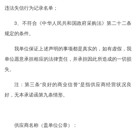
违法失信行为记录名单；
3、不符合《中华人民共和国政府采购法》第二十二条
规定的条件。
我单位保证上述声明的事项都是真实的，如有虚假，我
单位愿意承担相应的法律责任，并承担因此所造成的一切损
失。
注：第三条“良好的商业信誉”是指供应商经营状况良
好，无本承诺函第九条情形。
供应商名称（盖单位公章）：