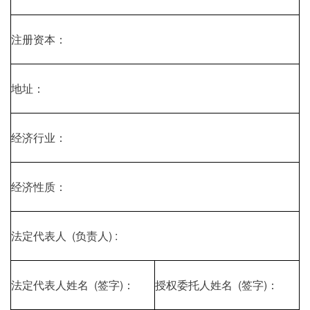
注册资本：
地址：
经济行业：
经济性质：
法定代表人 (负责人) :
法定代表人姓名 (签字)：
授权委托人姓名 (签字)：