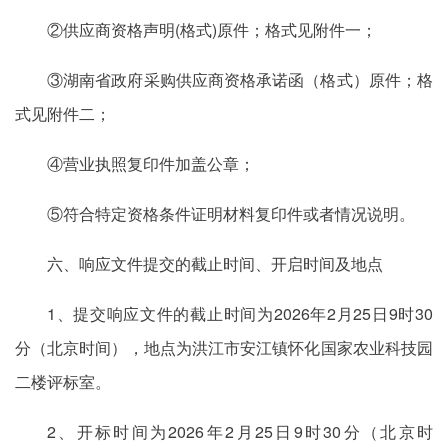
②供应商资格声明(格式)原件；格式见附件一；
③湖南省政府采购供应商资格承诺函（格式）原件；格
式见附件二；
④营业执照复印件加盖公章；
⑤符合特定资格条件证明材料复印件或者情况说明。
六、响应文件提交的截止时间、开启时间及地点
1、提交响应文件的截止时间为2026年2月25日9时30
分（北京时间），地点为洪江市安江镇怀化国家农业科技园
二楼评标室。
2、开标时间为2026年2月25日9时30分（北京时