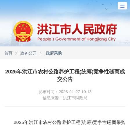
>
>
首页
政务公开
政府采购
2025年洪江市农村公路养护工程(统筹)竞争性磋商成
交公告
发布时间：2026-01-27 10:13
信息来源：洪江市财政局
2025年洪江市农村公路养护工程(统筹)竞争性磋商采购