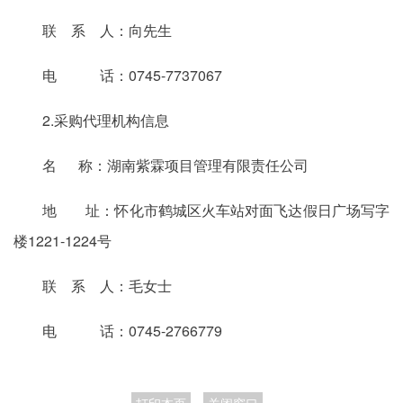
联 系 人：向先生
电 话：0745-7737067
2.采购代理机构信息
名 称：湖南紫霖项目管理有限责任公司
地 址：怀化市鹤城区火车站对面飞达假日广场写字
楼1221-1224号
联 系 人：毛女士
电 话：0745-2766779