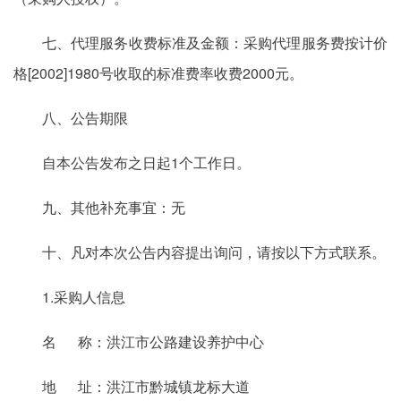
七、代理服务收费标准及金额：采购代理服务费按计价
格[2002]1980号收取的标准费率收费2000元。
八、公告期限
自本公告发布之日起1个工作日。
九、其他补充事宜：无
十、凡对本次公告内容提出询问，请按以下方式联系。
1.采购人信息
名 称：洪江市公路建设养护中心
地 址：洪江市黔城镇龙标大道