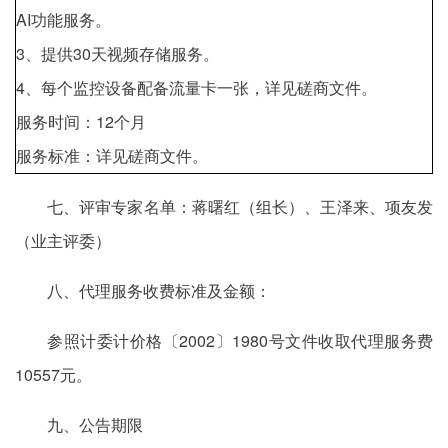
AI功能服务。
3、提供30天视频存储服务。
4、每个监控设备配备流量卡一张，详见磋商文件。
服务时间：12个月
服务标准：详见磋商文件。
七、评审专家名单：蒋曙红（组长）、王泽来、项友发
（业主评委）
八、代理服务收费标准及金额：
参照计委计价格〔2002〕1980号文件收取代理服务费
10557元。
九、公告期限