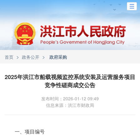
>
>
首页
政务公开
政府采购
2025年洪江市船载视频监控系统安装及运营服务项目
竞争性磋商成交公告
发布时间：2026-01-12 09:49
信息来源：洪江市财政局
一、项目编号