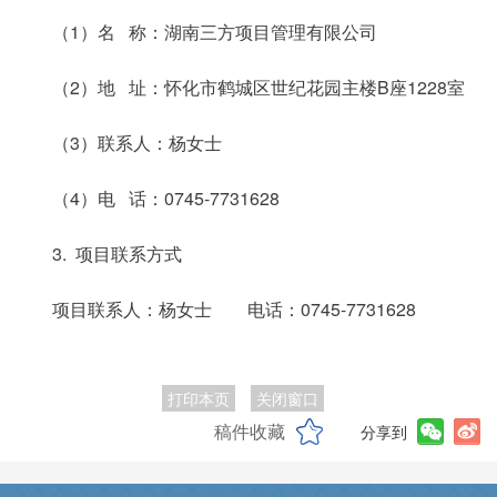
（1）名 称：湖南三方项目管理有限公司
（2）地 址：怀化市鹤城区世纪花园主楼B座1228室
（3）联系人：杨女士
（4）电 话：0745-7731628
3. 项目联系方式
项目联系人：杨女士 电话：0745-7731628
打印本页
关闭窗口
稿件收藏
分享到