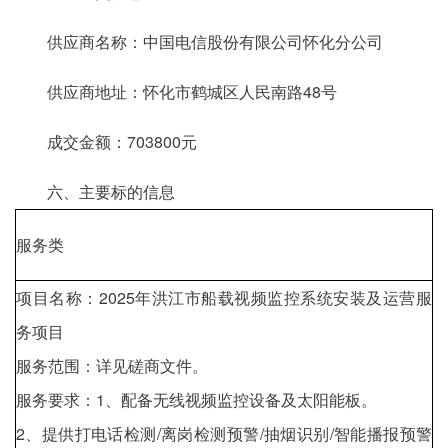
供应商名称：中国电信股份有限公司怀化分公司
供应商地址：怀化市鹤城区人民南路48号
成交金额：703800元
六、主要标的信息
服务类
项目名称：2025年洪江市船载视频监控系统安装及运营服
务项目
服务范围：详见磋商文件。
服务要求：1、配备无线视频监控设备及太阳能板。
2、提供打电话检测/离岗检测预警/抽烟识别/智能播报预警