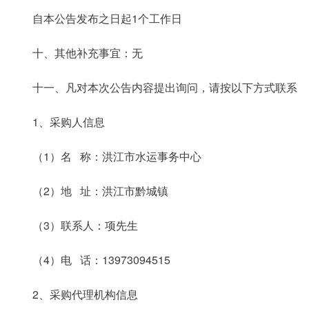
自本公告发布之日起1个工作日
十、其他补充事宜：无
十一、凡对本次公告内容提出询问，请按以下方式联系
1、采购人信息
（1）名 称：洪江市水运事务中心
（2）地 址：洪江市黔城镇
（3）联系人：项先生
（4）电 话：13973094515
2、采购代理机构信息