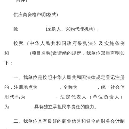
供应商资格声明(格式)
致 (采购人、采购代理机构)：
按照《中华人民共和国政府采购法》及实施条例
和 (项目名称)邀请函的规定，我单位郑重声明如
下：
一、我单位是按照中华人民共和国法律规定登记注册
的，注册地点为 ，全称为 ，统一社会信
用代码为 ，法定代表人（单位负责人）
为 ，具有独立承担民事责任的能力。
二、我单位具有良好的商业信誉和健全的财务会计制