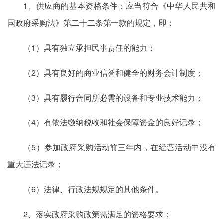
1、供应商的基本资格条件：应当符合《中华人民共和
国政府采购法》第二十二条第一款的规定，即：
（1）具有独立承担民事责任的能力；
（2）具有良好的商业信誉和健全的财务会计制度；
（3）具有履行合同所必需的设备和专业技术能力；
（4）有依法缴纳税收和社会保障资金的良好记录；
（5）参加政府采购活动前三年内，在经营活动中没有
重大违法记录；
（6）法律、行政法规规定的其他条件。
2、落实政府采购政策需满足的资格要求：