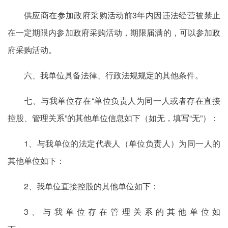
供应商在参加政府采购活动前3年内因违法经营被禁止
在一定期限内参加政府采购活动，期限届满的，可以参加政
府采购活动。
六、我单位具备法律、行政法规规定的其他条件。
七、与我单位存在“单位负责人为同一人或者存在直接
控股、管理关系”的其他单位信息如下（如无，填写“无”）：
1、与我单位的法定代表人（单位负责人）为同一人的
其他单位如下：
2、我单位直接控股的其他单位如下：
3、与我单位存在管理关系的其他单位如