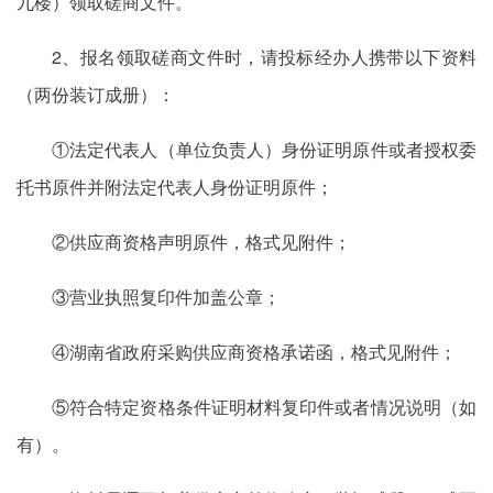
九楼）领取磋商文件。
2、报名领取磋商文件时，请投标经办人携带以下资料
（两份装订成册）：
①法定代表人（单位负责人）身份证明原件或者授权委
托书原件并附法定代表人身份证明原件；
②供应商资格声明原件，格式见附件；
③营业执照复印件加盖公章；
④湖南省政府采购供应商资格承诺函，格式见附件；
⑤符合特定资格条件证明材料复印件或者情况说明（如
有）。