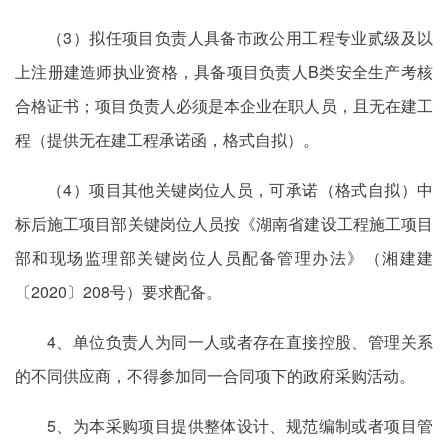
（3）拟任项目负责人具备市政公用工程专业贰级及以
上注册建造师执业资格，具备项目负责人B类安全生产考核
合格证书；项目负责人必须是本企业在职人员，且无在建工
程（提供无在建工程承诺函，格式自拟）。
（4）项目其他关键岗位人员，可承诺（格式自拟）中
标后施工项目部关键岗位人员按《湖南省建设工程施工项目
部和现场监理部关键岗位人员配备管理办法》（湘建建
〔2020〕208号）要求配备。
4、单位负责人为同一人或者存在直接控股、管理关系
的不同供应商，不得参加同一合同项下的政府采购活动。
5、为本采购项目提供整体设计、规范编制或者项目管