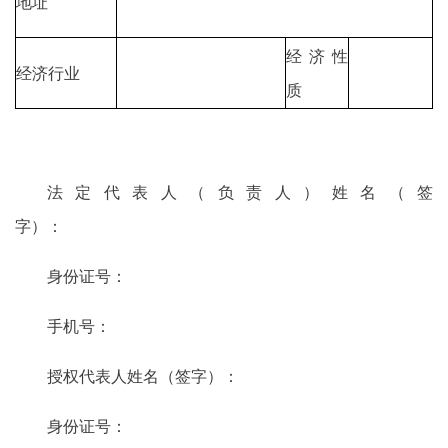
地址
经济性
经济行业
质
法定代表人（负责人）姓名（签
字）：
身份证号：
手机号：
授权代表人姓名（签字）：
身份证号：