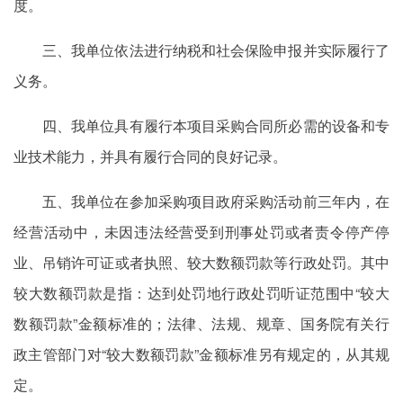
度。
三、我单位依法进行纳税和社会保险申报并实际履行了
义务。
四、我单位具有履行本项目采购合同所必需的设备和专
业技术能力，并具有履行合同的良好记录。
五、我单位在参加采购项目政府采购活动前三年内，在
经营活动中，未因违法经营受到刑事处罚或者责令停产停
业、吊销许可证或者执照、较大数额罚款等行政处罚。其中
较大数额罚款是指：达到处罚地行政处罚听证范围中“较大
数额罚款”金额标准的；法律、法规、规章、国务院有关行
政主管部门对“较大数额罚款”金额标准另有规定的，从其规
定。