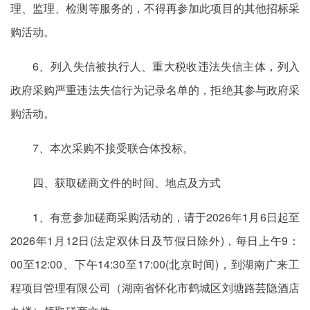
理、监理、检测等服务的，不得再参加此项目的其他招标采
购活动。
6、列入失信被执行人、重大税收违法失信主体，列入
政府采购严重违法失信行为记录名单的，拒绝其参与政府采
购活动。
7、本次采购不接受联合体投标。
四、获取磋商文件的时间、地点及方式
1、有意参加磋商采购活动的，请于2026年1月6日起至
2026年1月12日(法定双休日及节假日除外)，每日上午9：
00至12:00、下午14:30至17:00(北京时间)，到湖南广来工
程项目管理有限公司（湖南省怀化市鹤城区刘塘路芸隐酒店