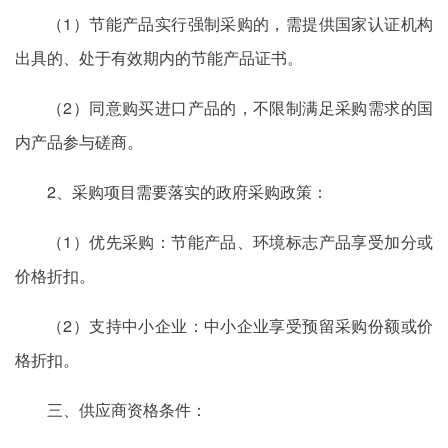
（1）节能产品实行强制采购的，需提供国家认证机构
出具的、处于有效期内的节能产品证书。
（2）同意购买进口产品的，不限制满足采购需求的国
内产品参与磋商。
2、采购项目需要落实的政府采购政策：
（1）优先采购：节能产品、环境标志产品享受加分或
价格折扣。
（2）支持中小企业：中小企业享受预留采购份额或价
格折扣。
三、供应商资格条件：