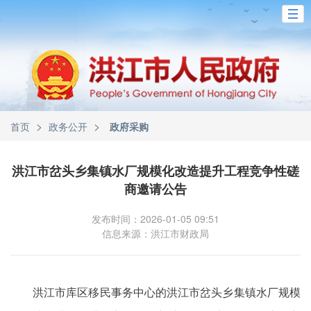
>
>
首页
政务公开
政府采购
洪江市岔头乡集镇水厂规模化改造提升工程竞争性磋
商邀请公告
发布时间：2026-01-05 09:51
信息来源：洪江市财政局
洪江市库区移民事务中心的洪江市岔头乡集镇水厂规模