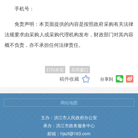
手机号：
免责声明：本页面提供的内容是按照政府采购有关法律
法规要求由采购人或采购代理机构发布，财政部门对其内容
概不负责，亦不承担任何法律责任。
打印本页
关闭窗口
稿件收藏
分享到
网站地图
主办：洪江市人民政府办公室
承办：洪江市政务服务中心
邮箱：hjszf@163.com