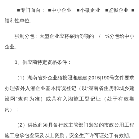
■专门面向： ■中小企业 ■小微企业 ■监狱企业 ■
福利性单位。
强制分包：大型企业应将采购份额的 / %分包给中小
企业。
3、供应商特定资格条件：
（1）湖南省外企业须按照湘建建[2015]190号文件要求
办理省外入湘企业基本情况登记（以“湖南省住房和城乡建
设网”查询为准）或具有入湘施工登记证（处于有效期
内）；
（2）供应商须具备行政主管部门颁发的市政公用工程
施工总承包叁级及以上资质，安全生产许可证处于有效期。