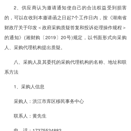
2、供应商认为邀请通知使自己的合法权益受到损害
的，可以在收到本邀请函之日起7个工作日内，按《湖南省
财政厅关于印发＜政府采购质疑答复和投诉处理操作规程＞
的通知》(湘财购〔2019〕20号)规定，以书面形式向采购
人、采购代理机构提出质疑。
八、采购人及其委托的采购代理机构的名称、地址和联
系方法
1、采购人信息
采购人：洪江市库区移民事务中心
联系人：黄先生
电 话：17375524882