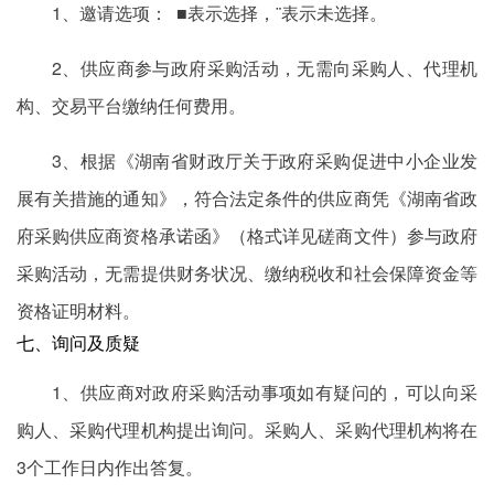
1、邀请选项： ■表示选择，¨表示未选择。
2、供应商参与政府采购活动，无需向采购人、代理机
构、交易平台缴纳任何费用。
3、根据《湖南省财政厅关于政府采购促进中小企业发
展有关措施的通知》，符合法定条件的供应商凭《湖南省政
府采购供应商资格承诺函》（格式详见磋商文件）参与政府
采购活动，无需提供财务状况、缴纳税收和社会保障资金等
资格证明材料。
七、询问及质疑
1、供应商对政府采购活动事项如有疑问的，可以向采
购人、采购代理机构提出询问。采购人、采购代理机构将在
3个工作日内作出答复。