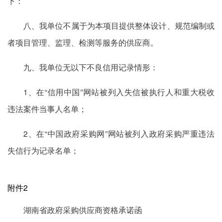
下：
八、我单位不属于为本项目提供整体设计、规范编制或
者项目管理、监理、检测等服务的供应商。
九、我单位无以下不良信用记录情形：
1、在“信用中国”网站被列入失信被执行人和重大税收
违法案件当事人名单；
2、在“中国政府采购网”网站被列入政府采购严重违法
失信行为记录名单；
附件2
湖南省政府采购供应商资格承诺函