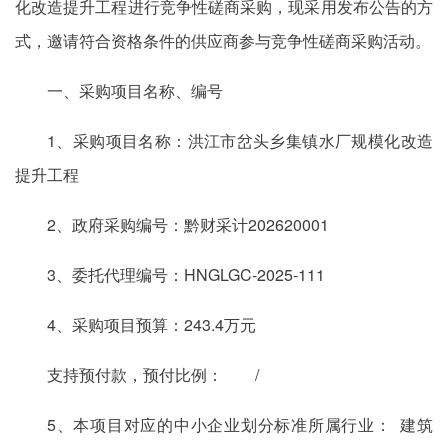
化改造提升工程进行竞争性磋商采购，现采用发布公告的方
式，邀请符合资格条件的供应商参与竞争性磋商采购活动。
一、采购项目名称、编号
1、采购项目名称：洪江市岔头乡集镇水厂规模化改造
提升工程
2、政府采购编号：黔财采计202620001
3、委托代理编号：HNGLGC-2025-111
4、采购项目预算：243.4万元
支持预付款，预付比例： /
5、本项目对应的中小企业划分标准所属行业： 建筑