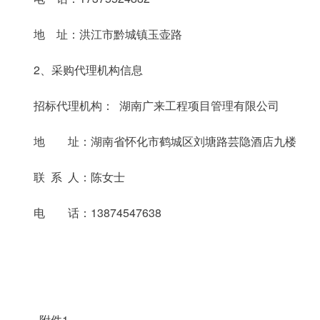
地 址：洪江市黔城镇玉壶路
2、采购代理机构信息
招标代理机构： 湖南广来工程项目管理有限公司
地 址：湖南省怀化市鹤城区刘塘路芸隐酒店九楼
联 系 人：陈女士
电 话：13874547638
附件1