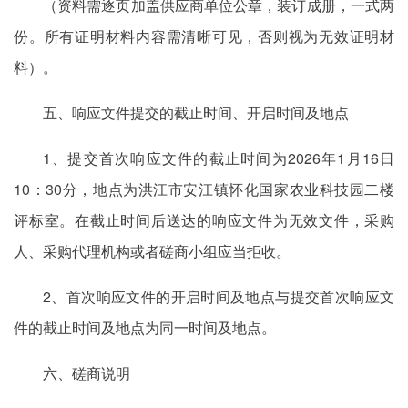
（资料需逐页加盖供应商单位公章，装订成册，一式两
份。所有证明材料内容需清晰可见，否则视为无效证明材
料）。
五、响应文件提交的截止时间、开启时间及地点
1、提交首次响应文件的截止时间为2026年1月16日
10：30分，地点为洪江市安江镇怀化国家农业科技园二楼
评标室。在截止时间后送达的响应文件为无效文件，采购
人、采购代理机构或者磋商小组应当拒收。
2、首次响应文件的开启时间及地点与提交首次响应文
件的截止时间及地点为同一时间及地点。
六、磋商说明