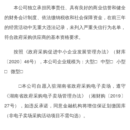
本公司独立承担民事责任、具有良好的商业信誉和健全
的财务会计制度、依法缴纳税收和社会保障资金，在前三年
的经营活动中无重大违法记录，未列入严重失信行为名单，
符合政府采购供应商的基本资格要求。
按照《政府采购促进中小企业发展管理办法》（财库
〔2020〕46号），本公司企业规模为：大型□ 中型□ 小型
□ 微型□
□本公司自愿入驻湖南省政府采购电子卖场，遵守
《湖南省政府采购电子卖场管理办法》（湘财购〔2019〕
27号），如违反承诺，同意金融机构将增信保证划缴国库
（非电子卖场采购活动项目不需勾选）。