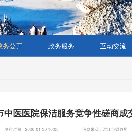
政务公开
政务服务
互动交流
市中医医院保洁服务竞争性磋商成
发布时间：2026-01-30 10:08
信息来源：洪江市财政局