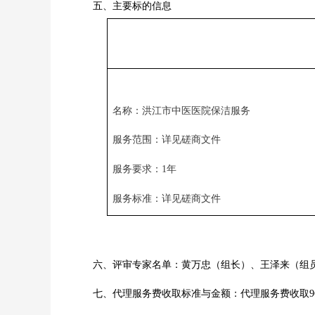
五、主要标的信息
名称：
洪江市中医医院保洁服务
服务范围：详见磋商文件
服务要求：
1年
服务标准：详见磋商文件
六、评审专家名单：黄万忠（组长）、王泽来（组
七、代理服务费收取标准与金额：代理服务费收取