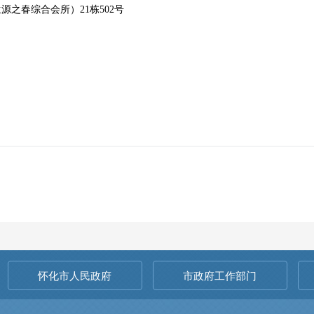
源之春综合会所）21栋502号
怀化市人民政府
市政府工作部门