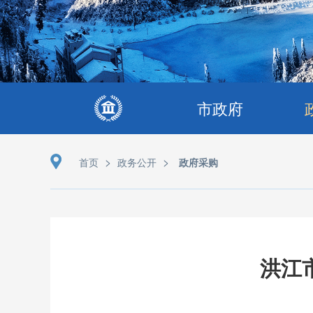
市政府
>
>
首页
政务公开
政府采购
洪江