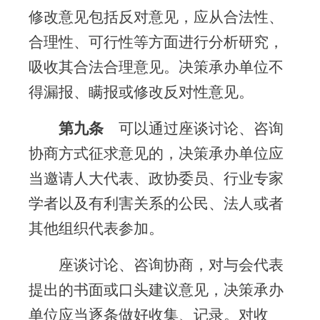
修改意见包括反对意见，应从合法性、
合理性、可行性等方面进行分析研究，
吸收其合法合理意见。决策承办单位不
得漏报、瞒报或修改反对性意见。
第九条
可以通过座谈讨论、咨询
协商方式征求意见的，决策承办单位应
当邀请人大代表、政协委员、行业专家
学者以及有利害关系的公民、法人或者
其他组织代表参加。
座谈讨论、咨询协商，对与会代表
提出的书面或口头建议意见，决策承办
单位应当逐条做好收集、记录。对收