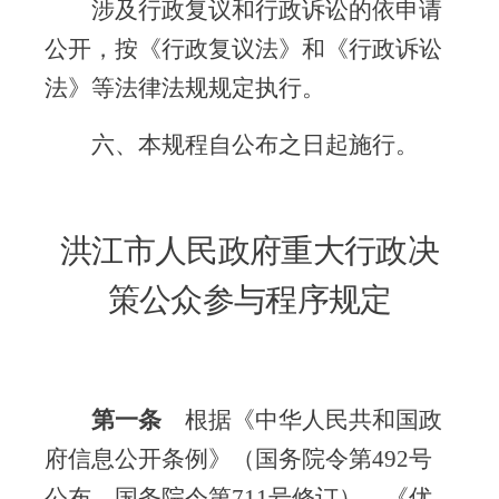
涉及行政复议和行政诉讼的依申请
公开，按《行政复议法》和《行政诉讼
法》等法律法规规定执行。
六、本规程自公布之日起施行。
洪江市人民政府重大行政决
策公众参与程序规定
第一条
根据《中华人民共和国政
府信息公开条例》（国务院令第
492
号
公布，国务院令第
711
号修订）、《优