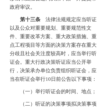
政府审议。
第十三条
法律法规规定应当听证
以及公众对重要规划、重要规范性文
件、重要改革方案、重大政策措施、重
点工程项目等方面的决策方案存在重大
分歧且社会关注度较高时，应当举行听
证会。重大行政决策听证应当公开举
行，决策承办单位负责组织听证会，应
当在听证会举行
10
日前公告以下事项：
（一）举行听证会的时间、地点；
（二）听证的决策事项拟决策事项