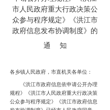
市人民政府重大行政决策公
众参与程序规定》《洪江市
政府信息发布协调制度》的
通
知
各乡镇人民政府，市直机关各单位：
《洪江市政府信息依申请公开办理
规程》《洪江市人民政府重大行政决策
公众参与程序规定》《洪江市政府信息