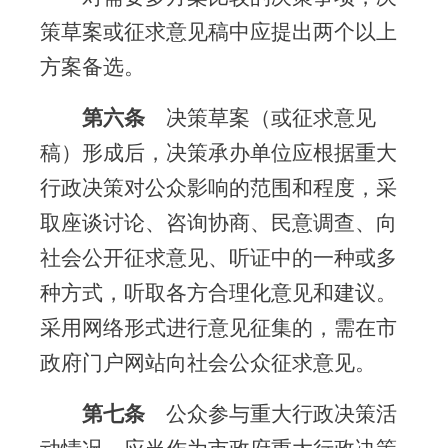
策草案或征求意见稿中应提出两个以上
方案备选。
第六条
决策草案（或征求意见
稿）形成后，决策承办单位应根据重大
行政决策对公众影响的范围和程度，采
取座谈讨论、咨询协商、民意调查、向
社会公开征求意见、听证中的一种或多
种方式，听取各方合理化意见和建议。
采用网络形式进行意见征集的，需在市
政府门户网站向社会公众征求意见。
第七条
公众参与重大行政决策活