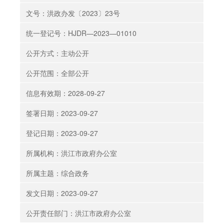
文号：洪政办发〔2023〕23号
统一登记号：HJDR—2023—01010
公开方式：主动公开
公开范围：全部公开
信息有效期：2028-09-27
签署日期：2023-09-27
登记日期：2023-09-27
所属机构：洪江市政府办公室
所属主题：综合政务
发文日期：2023-09-27
公开责任部门：洪江市政府办公室