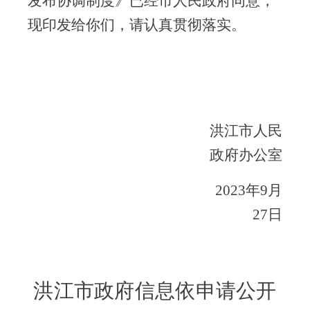
发布协调制度》已经市人民政府同意，
现印发给你们，请认真贯彻落实。
洪江市人民
政府办公室
2023
年
9
月
27
日
洪江市政府信息依申请公开