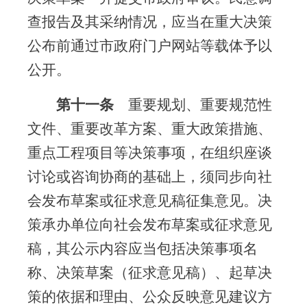
查报告及其采纳情况，应当在重大决策
公布前通过市政府门户网站等载体予以
公开。
第十一条
重要规划、重要规范性
文件、重要改革方案、重大政策措施、
重点工程项目等决策事项，在组织座谈
讨论或咨询协商的基础上，须同步向社
会发布草案或征求意见稿征集意见。决
策承办单位向社会发布草案或征求意见
稿，其公示内容应当包括决策事项名
称、决策草案（征求意见稿）、起草决
策的依据和理由、公众反映意见建议方