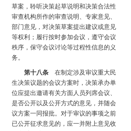
草案，聆听决策起草说明和决策合法性
审查机构所作的审查说明、专家意见、
部门意见，对决策草案提出建议或意见
等权利；履行按时参加会议，遵守会议
秩序，保守会议讨论等过程性信息的义
务。
第十八条
在制定涉及审议重大民
生决策议题的会议方案时，决策承办单
位应提出邀请有关方面人员列席会议、
是否公开以及公开方式的意见，并随会
议方案一同报批。对于审议的事项之前
已公开征求意见的，应一并附上意见收