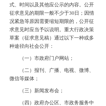
式、时间以及其他应公示的内容。公开
征求意见的期限一般不少于
30
日；因情
况紧急等原因需要缩短期限的，公开征
求意见时应当予以说明。重大行政决策
草案（征求意见稿）通过以下一种或多
种途径向社会公开：
（一）市政府门户网站；
（二）报刊、广播、电视、微博、
微信等媒体；
（三）新闻发布会；
（四）政府办公区、市政务服务中