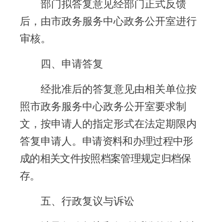
部门拟答复意见经部门正式反馈
后，由市政务服务中心政务公开室进行
审核。
四、申请答复
经批准后的答复意见由相关单位按
照市政务服务中心政务公开室要求制
文，按申请人的指定形式在法定期限内
答复申请人。
申请资料和办理过程中形
成的相关文件按照档案管理规定归档保
存。
五、行政复议与诉讼