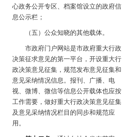
心政务公开专区、档案馆设立的政府信
息公示栏；
（五）公众知晓的其他载体。
市政府门户网站是市政府重大行政
决策征求意见的第一平台，开设重大行
政决策意见征集，规范发布意见征集和
意见采纳情况信息。报刊、广播、电
视、微博、微信等信息公开载体也应按
工作需要，做好重大行政决策意见征集
及意见采纳情况栏目的同步和规范应
用。