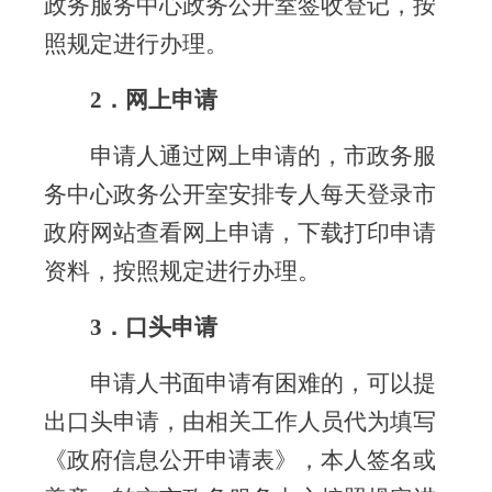
政务服务中心政务公开室签收登记，按
照规定进行办理。
2
．网上申请
申请人通过网上申请的，市政务服
务中心政务公开室安排专人每天登录市
政府网站查看网上申请，下载打印申请
资料，按照规定进行办理。
3
．口头申请
申请人书面申请有困难的，可以提
出口头申请，由相关工作人员代为填写
《政府信息公开申请表》，本人签名或