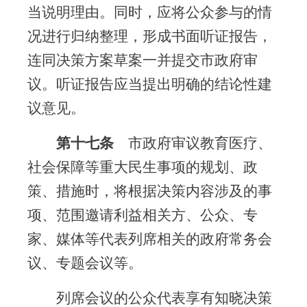
当说明理由。同时，应将公众参与的情
况进行归纳整理，形成书面听证报告，
连同决策方案草案一并提交市政府审
议。听证报告应当提出明确的结论性建
议意见。
第十七条
市政府审议教育医疗、
社会保障等重大民生事项的规划、政
策、措施时，将根据决策内容涉及的事
项、范围邀请利益相关方、公众、专
家、媒体等代表列席相关的政府常务会
议、专题会议等。
列席会议的公众代表享有知晓决策