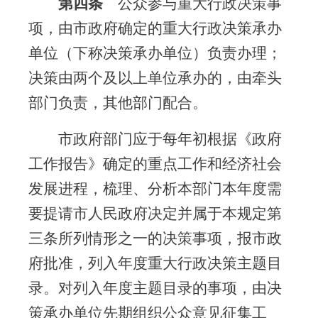
第四条
公众参与重大行政决策事
项，由市政府确定的重大行政决策承办
单位（下称决策承办单位）负责办理；
决策由两个及以上单位承办的，由牵头
部门负责，其他部门配合。
市政府部门应于每年初根据《政府
工作报告》确定的重点工作和经济社会
发展进程，梳理、分析本部门本年度需
要提请市人民政府决定并属于本规定第
三条所列情形之一的决策事项，报市政
府批准，列入年度重大行政决策主题目
录。对列入年度主题目录的事项，由决
策承办单位先期组织公众意见征集工