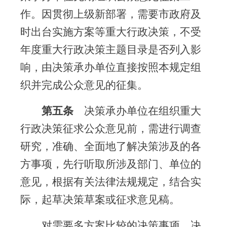
作。因贯彻上级新部署，需要市政府及
时出台实施方案等重大行政决策，不受
年度重大行政决策主题目录是否列入影
响，由决策承办单位直接按照本规定组
织并完成公众意见的征集。
第五条
决策承办单位在组织重大
行政决策征求公众意见前，需进行调查
研究，准确、全面地了解决策涉及的各
方事项，先行听取所涉及部门、单位的
意见，根据有关法律法规规定，结合实
际，起草决策草案或征求意见稿。
对需要多方案比较的决策事项，决