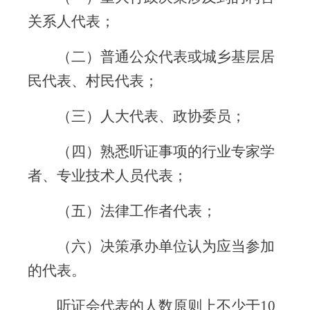
关系人代表；
（二）普通公众代表或城乡基层居
民代表、村民代表；
（三）人大代表、政协委员；
（四）熟悉听证事项的行业专家学
者、专业技术人员代表；
（五）法律工作者代表；
（六）决策承办单位认为应当参加
的代表。
听证会代表的人数原则上不少于
10