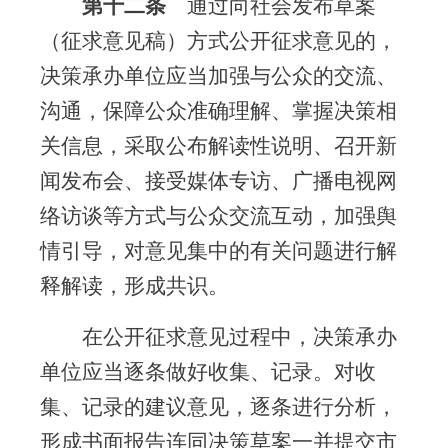
第十二条
通过向社会发布草案
（征求意见稿）方式公开征求意见的，
决策承办单位应当加强与公众的交流、
沟通，保障公众准确理解、掌握决策相
关信息，采取公布解读性说明、召开新
闻发布会、接受媒体专访、广播电视网
络访谈等方式与公众交流互动，加强舆
情引导，对意见集中的有关问题进行解
释解读，形成共识。
在公开征求意见过程中，决策承办
单位应当逐条做好收集、记录。对收
集、记录的建议意见，逐条进行分析，
形成书面报告连同决策草案一并提交市