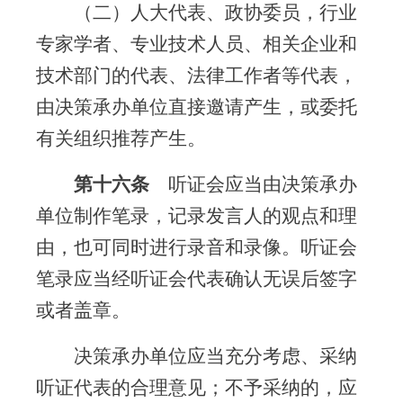
（二）人大代表、政协委员，行业
专家学者、专业技术人员、相关企业和
技术部门的代表、法律工作者等代表，
由决策承办单位直接邀请产生，或委托
有关组织推荐产生。
第十六条
听证会应当由决策承办
单位制作笔录，记录发言人的观点和理
由，也可同时进行录音和录像。听证会
笔录应当经听证会代表确认无误后签字
或者盖章。
决策承办单位应当充分考虑、采纳
听证代表的合理意见；不予采纳的，应