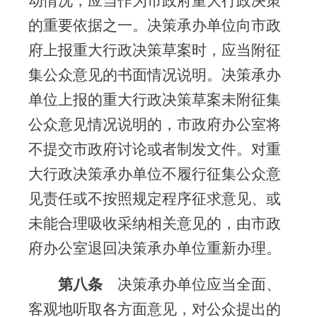
动情况，应当作为市政府重大行政决策
的重要依据之一。决策承办单位向市政
府上报重大行政决策草案时，应当附征
集公众意见的书面情况说明。决策承办
单位上报的重大行政决策草案未附征集
公众意见情况说明的，市政府办公室将
不提交市政府讨论或者制发文件。对重
大行政决策承办单位不履行征集公众意
见责任或不按照规定程序征求意见、或
未能合理吸收采纳相关意见的，由市政
府办公室退回决策承办单位重新办理。
第八条
决策承办单位应当全面、
客观地听取各方面意见，对公众提出的