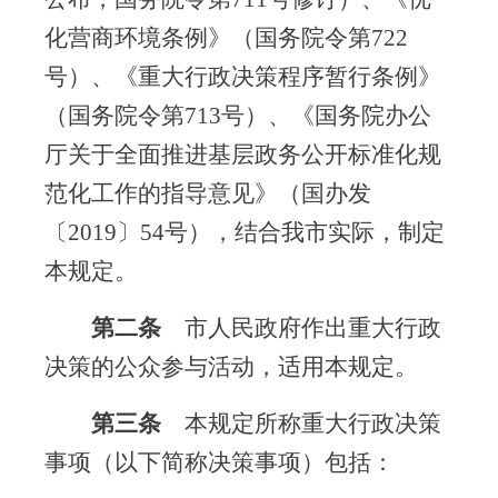
化营商环境条例》（国务院令第
722
号）、《重大行政决策程序暂行条例》
（国务院令第
713
号）、《国务院办公
厅关于全面推进基层政务公开标准化规
范化工作的指导意见》（国办发
〔
2019
〕
54
号），结合我市实际，制定
本规定。
第二条
市人民政府作出重大行政
决策的公众参与活动，适用本规定。
第三条
本规定所称重大行政决策
事项（以下简称决策事项）包括：