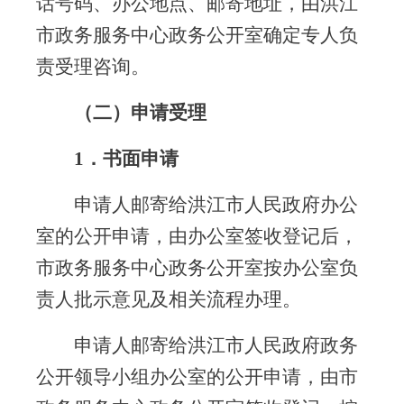
话号码、办公地点、邮寄地址，由洪江
市政务服务中心政务公开室确定专人负
责受理咨询。
（二）申请受理
1
．书面申请
申请人邮寄给洪江市人民政府办公
室的公开申请，由办公室签收登记后，
市政务服务中心政务公开室按办公室负
责人批示意见及相关流程办理。
申请人邮寄给洪江市人民政府政务
公开领导小组办公室的公开申请，由市