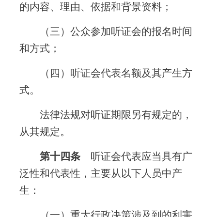
的内容、理由、依据和背景资料；
（三）公众参加听证会的报名时间
和方式；
（四）听证会代表名额及其产生方
式。
法律法规对听证期限另有规定的，
从其规定。
第十四条
听证会代表应当具有广
泛性和代表性，主要从以下人员中产
生：
（一）重大行政决策涉及到的利害