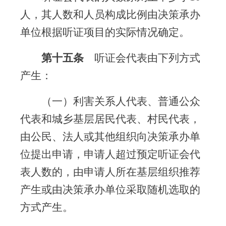
人，其人数和人员构成比例由决策承办
单位根据听证项目的实际情况确定。
第十五条
听证会代表由下列方式
产生：
（一）利害关系人代表、普通公众
代表和城乡基层居民代表、村民代表，
由公民、法人或其他组织向决策承办单
位提出申请，申请人超过预定听证会代
表人数的，由申请人所在基层组织推荐
产生或由决策承办单位采取随机选取的
方式产生。