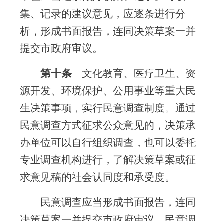
集、记录的建议意见，应逐条进行分
析，形成书面报告，连同决策草案一并
提交市政府审议。
第十条
文化教育、医疗卫生、资
源开发、环境保护、公用事业等重大民
生决策事项，实行民意调查制度。通过
民意调查方式征求公众意见的，决策承
办单位可以自行组织调查，也可以委托
专业调查机构进行，了解决策草案或征
求意见稿的社会认同度和承受度。
民意调查应当形成书面报告，连同
决策草案一并提交市政府审议。民意调