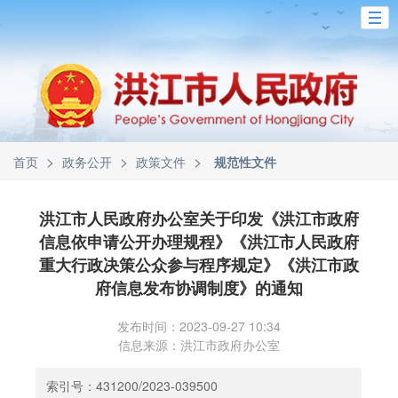
>
>
>
首页
政务公开
政策文件
规范性文件
洪江市人民政府办公室关于印发《洪江市政府
信息依申请公开办理规程》《洪江市人民政府
重大行政决策公众参与程序规定》《洪江市政
府信息发布协调制度》的通知
发布时间：2023-09-27 10:34
信息来源：洪江市政府办公室
索引号：431200/2023-039500