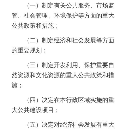
（一）制定有关公共服务、市场监
管、社会管理、环境保护等方面的重大
公共政策和措施；
（二）制定经济和社会发展等方面
的重要规划；
（三）制定开发利用、保护重要自
然资源和文化资源的重大公共政策和措
施；
（四）决定在本行政区域实施的重
大公共建设项目；
（五）决定对经济社会发展有重大