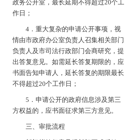
政务公开室，最长延期不得超过
20
个工
作日；
4
．重大复杂的申请公开事项，视
情由市政府办公室负责人召集相关部门
负责人及市司法行政部门会商研究，提
出答复意见。如需延长答复期限的，应
书面告知申请人，延长答复的期限最长
不得超过
20
个工作日；
5
．申请公开的政府信息涉及第三
方权益的，应书面征求第三方意见。
三、审批流程