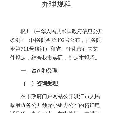
办理规程
根据《中华人民共和国政府信息公开
条例》（国务院令第
492
号
公布，国务院
令第
711
号修订）和省、怀化市有关文
件规定，结合我市实际，制定本规程。
一、咨询和受理
（一）咨询受理
在市政府门户网站公开洪江市人民
政府政务公开领导小组办公室的咨询电