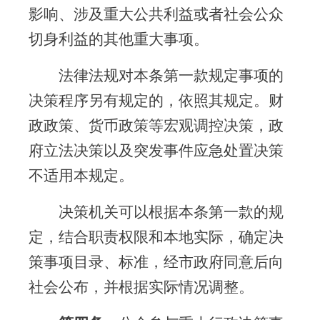
影响、涉及重大公共利益或者社会公众
切身利益的其他重大事项。
法律法规对本条第一款规定事项的
决策程序另有规定的，依照其规定。财
政政策、货币政策等宏观调控决策，政
府立法决策以及突发事件应急处置决策
不适用本规定。
决策机关可以根据本条第一款的规
定，结合职责权限和本地实际，确定决
策事项目录、标准，经市政府同意后向
社会公布，并根据实际情况调整。