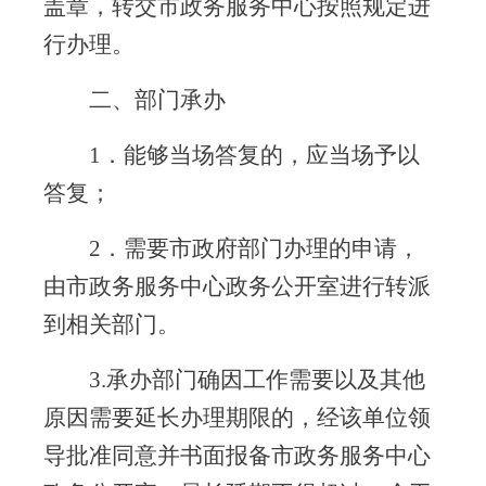
盖章，转交市政务服务中心按照规定进
行办理。
二、部门承办
1
．能够当场答复的，应当场予以
答复；
2
．需要市政府部门办理的申请，
由市政务服务中心政务公开室进行转派
到相关部门。
3.
承办部门确因工作需要以及其他
原因需要延长办理期限的，经该单位领
导批准同意并书面报备市政务服务中心