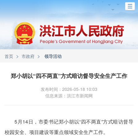
>
>
首页
市政府
领导活动
郑小胡以“四不两直”方式暗访督导安全生产工作
发布时间：2026-05-18 10:03
信息来源：洪江市新闻网
5月14日，市委书记郑小胡以“四不两直”方式暗访督导
校园安全、项目建设等重点领域安全生产工作。