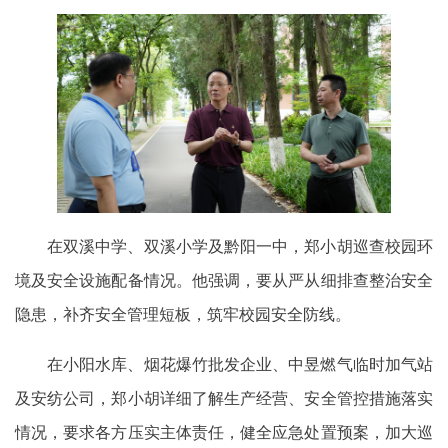
在双溪中学、双溪小学及黔阳一中，郑小胡巡查校园环
境及安全设施配备情况。他强调，要从严从细排查整治安全
隐患，补齐安全管理短板，筑牢校园安全防线。
在小阳水库、烟花爆竹批发企业、中昱燃气临时加气站
及安纺公司，郑小胡详细了解生产经营、安全管控措施落实
情况，要求各方压实主体责任，健全应急处置预案，加大巡