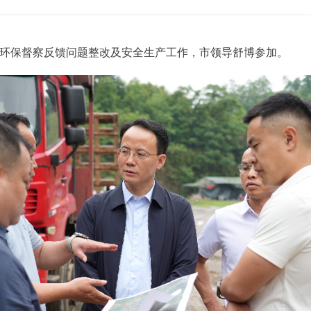
研环保督察反馈问题整改及安全生产工作，市领导舒博参加。