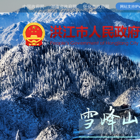
中国政府网
湖南省政府网
怀化市政府网
网站支持IPv