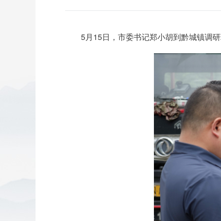
5月15日，市委书记郑小胡到黔城镇调