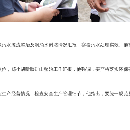
取污水溢流整治及洞涌水封堵情况汇报，察看污水处理实效。他
点位，郑小胡听取矿山整治工作汇报，他强调，要严格落实环保
业生产经营情况、检查安全生产管理细节，他指出，要统一规范