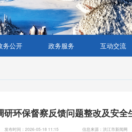
政务公开
政务服务
互动交流
调研环保督察反馈问题整改及安全
发布时间：2026-05-18 11:15
信息来源：洪江市新闻网