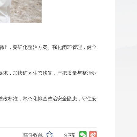
指出，要细化整治方案、强化闭环管理，健全
要求，加快矿区生态修复，严把质量与整治标
整改标准，常态化排查整治安全隐患，守住安
稿件收藏
分享到