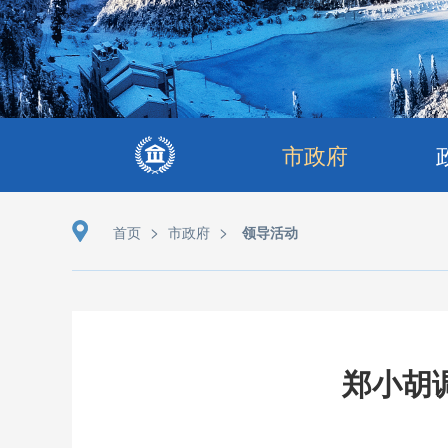
市政府
>
>
首页
市政府
领导活动
郑小胡