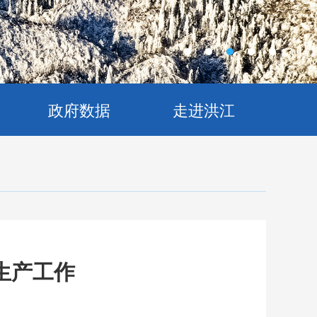
政府数据
走进洪江
生产工作