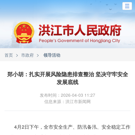
>
>
首页
市政府
领导活动
郑小胡：扎实开展风险隐患排查整治 坚决守牢安全
发展底线
发布时间：2026-04-03 11:27
信息来源：洪江市新闻网
4月2日下午，全市安全生产、防汛备汛、安全稳定工作