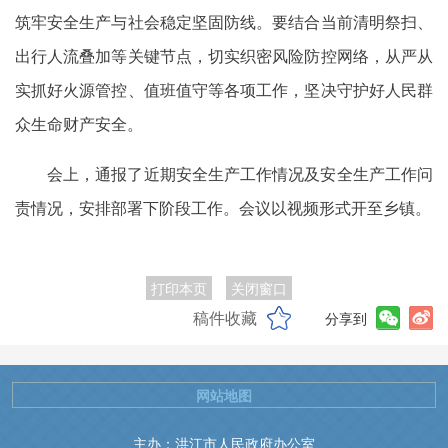
筑牢安全生产与社会稳定坚固防线。要结合当前清明祭扫、
出行人流叠加等关键节点，切实织密风险防控网络，从严从
实抓好火源管控、值班值守等各项工作，坚决守护好人民群
众生命财产安全。
会上，通报了近期安全生产工作情况及安全生产工作问
责情况，安排部署下阶段工作。会议以视频形式开至乡镇。
打印本页
关闭窗口
稿件收藏
分享到
网站地图
主办：洪江市人民政府办公室