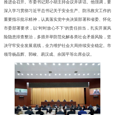
推进会召开。市委书记郑小胡主持会议并讲话。他强调，要
深入学习贯彻习近平总书记关于安全生产、防汛救灾工作的
重要指示批示精神，认真落实党中央决策部署和省委、怀化
市委部署要求，以“时时放心不下”的责任担当，扎实开展风
险隐患排查整治，多措并举防范化解各类社会矛盾风险，坚
决守牢安全发展底线，全力维护社会大局持续安全稳定。市
领导杨晶辉、郭峻、易汉成、佘国平等出席会议。