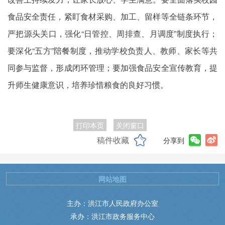
食品安全责任，紧盯食材采购、加工、留样等全链条环节，
严把源头关口，强化“日管控、周排查、月调度”制度执行；
要深化“五方”陪餐制度，推动学校负责人、教师、家长等共
同参与监督，形成闭环管理；要加强食品安全宣传教育，提
升师生健康意识，培养珍惜粮食的良好习惯。
打印本页
关闭窗口
稿件收藏
分享到
网站地图
主办：洪江市人民政府办公室
承办：洪江市政务服务中心