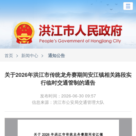
>
>
首页
新闻中心
通知公告
关于2026年洪江市传统龙舟赛期间安江镇相关路段实
行临时交通管制的通告
发布时间：2026-06-30 09:57
信息来源：洪江市公安局交通管理大队