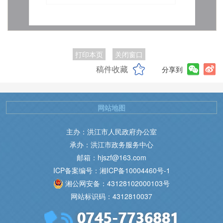
打印本页
关闭窗口
稿件收藏
分享到
网站地图
主办：洪江市人民政府办公室
承办：洪江市政务服务中心
邮箱：hjszf@163.com
ICP备案编号：湘ICP备10004460号-1
湘公网安备：43128102000103号
网站标识码：4312810037