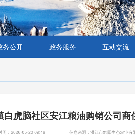
政务公开
政务服务
互动交流
镇白虎脑社区安江粮油购销公司商
间：2026-05-20 09:46
信息来源：洪江市黔阳生态农业有