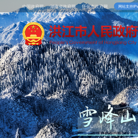
中国政府网
湖南省政府网
怀化市政府网
网站支持IPv