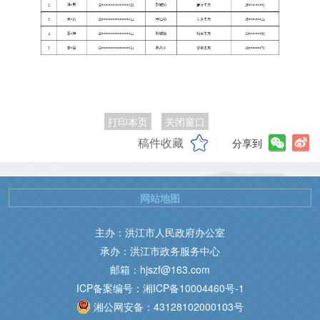
打印本页
关闭窗口
稿件收藏
分享到
网站地图
主办：洪江市人民政府办公室
承办：洪江市政务服务中心
邮箱：hjszf@163.com
ICP备案编号：湘ICP备10004460号-1
湘公网安备：43128102000103号