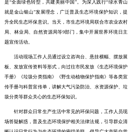
是“全面绿色转型，共建美丽中国”。为深入践行“绿水青山
就是金山银山”发展理念，广泛普及生态环境保护知识，提
升全民生态环保意识。当天，市生态环境局联合市农业农村
局、林业局、自然资源局等9部门，集中开展世界环境日主
题宣传活动。
活动现场工作人员通过设立咨询台、悬挂横幅、摆放展
板、发放宣传资料等形式，向过往市民发放《生态环境保护
手册》《垃圾分类指南》《野生动植物保护指南》等各类宣
传手册与科普宣传单，讲解大气污染防治、水资源保护、垃
圾分类等群众关心的生态环保知识。
针对群众日常生产生活中常见的环保问题，工作人员现
场答疑解惑，普及生态环境保护相关法律法规，引导群众清
晰认识日常行为与生态环境的密切关联，倡导广大市民自觉