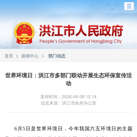
>
>
首页
新闻中心
部门动态
世界环境日：洪江市多部门联动开展生态环保宣传活
动
发布时间：2026-06-08 12:14
信息来源：洪江市政府办公室
6月5日是世界环境日，今年我国六五环境日的主题