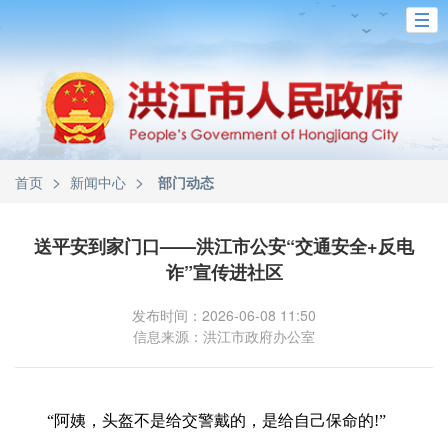
>
>
首页
新闻中心
部门动态
送平安到家门口——洪江市公安“交通安全+反电
诈”宣传进社区
发布时间：2026-06-08 11:50
信息来源：洪江市政府办公室
“阿姨，头盔不是给交警戴的，是给自己保命的!”