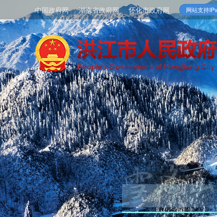
中国政府网
湖南省政府网
怀化市政府网
网站支持IPv