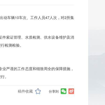
动车辆10车次、工作人员47人次，对2所集
证件索证管理、水质检测、供水设备维护及消
进行检测检验。
专业严谨的工作态度和细致周全的保障措施，
进行。
稿件收藏
分享到