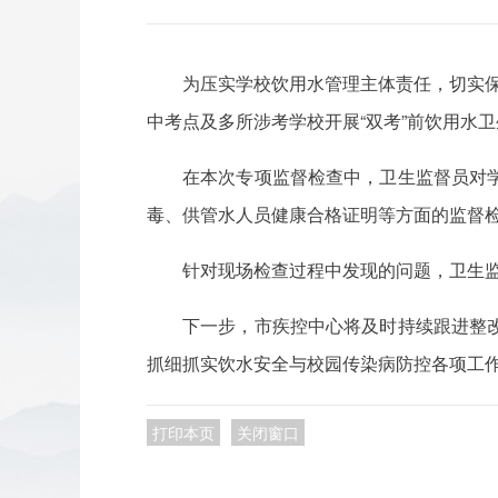
为压实学校饮用水管理主体责任，切实保
中考点及多所涉考学校开展“双考”前饮用水
在本次专项监督检查中，卫生监督员对
毒、供管水人员健康合格证明等方面的监督
针对现场检查过程中发现的问题，卫生
下一步，市疾控中心将及时持续跟进整
抓细抓实饮水安全与校园传染病防控各项工
打印本页
关闭窗口