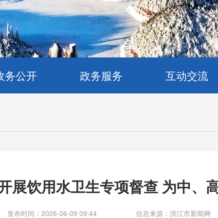
政务公开
政务服务
互动交流
开展饮用水卫生专项督查 为中、
发布时间：2026-06-09 09:44
信息来源：洪江市新闻网