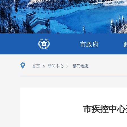
市政府
>
>
首页
新闻中心
部门动态
市疾控中心