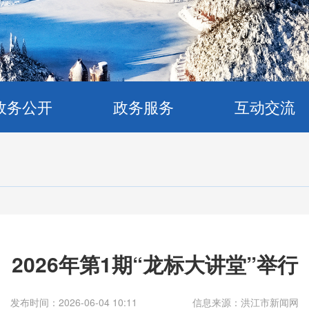
政务公开
政务服务
互动交流
2026年第1期“龙标大讲堂”举行
发布时间：2026-06-04 10:11
信息来源：洪江市新闻网