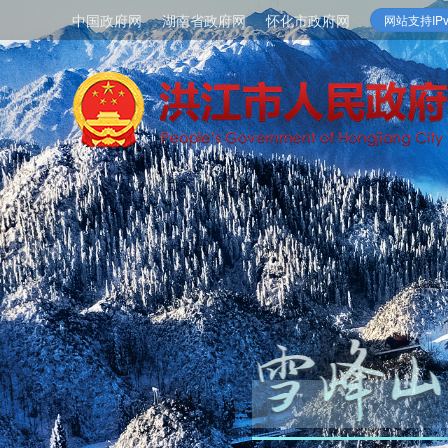
中国政府网
湖南省政府网
怀化市政府网
网站支持IPv