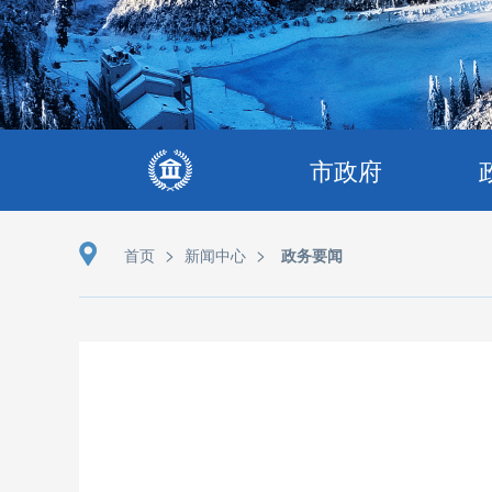
市政府
>
>
首页
新闻中心
政务要闻