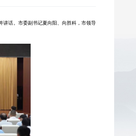
并讲话。市委副书记夏向阳、向胜科，市领导