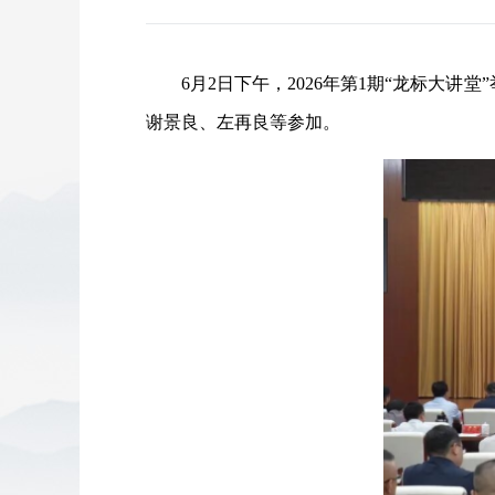
6月2日下午，2026年第1期“龙标大讲堂
谢景良、左再良等参加。