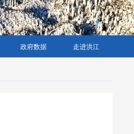
政府数据
走进洪江