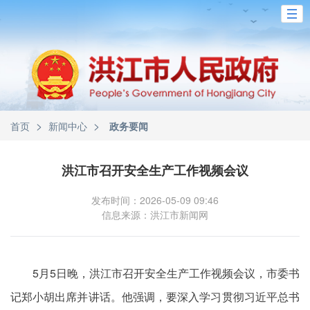
>
>
首页
新闻中心
政务要闻
洪江市召开安全生产工作视频会议
发布时间：2026-05-09 09:46
信息来源：洪江市新闻网
5月5日晚，洪江市召开安全生产工作视频会议，市委书
记郑小胡出席并讲话。他强调，要深入学习贯彻习近平总书