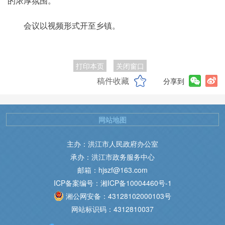
的浓厚氛围。
会议以视频形式开至乡镇。
打印本页
关闭窗口
稿件收藏
分享到
网站地图
主办：洪江市人民政府办公室
承办：洪江市政务服务中心
邮箱：hjszf@163.com
ICP备案编号：湘ICP备10004460号-1
湘公网安备：43128102000103号
网站标识码：4312810037