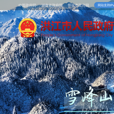
中国政府网
湖南省政府网
怀化市政府网
网站支持IPv