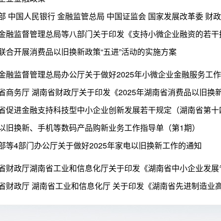
联合开展消费品以旧换新政策“五进”活动的实施方案
金融监督管理总局办公厅关于做好2025年小微企业金融服务工
以旧换新、手机等数码产品购新业务工作指导单（第1期）
部等4部门办公厅关于做好2025年家电以旧换新工作的通知