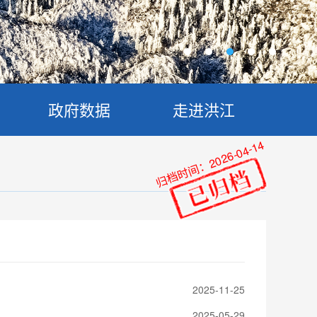
政府数据
走进洪江
归档时间：2026-04-14
2025-11-25
2025-05-29