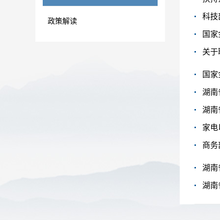
政策解读
关于
国家
家电
商务