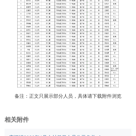
备注：正文只展示部分人员，具体请下载附件浏览
相关附件