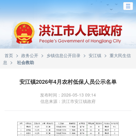
>
>
>
>
首页
政务公开
乡镇信息公开目录
安江镇
重大民生信
>
息
社会救助
安江镇2026年4月农村低保人员公示名单
发布时间：2026-05-13 09:14
信息来源：洪江市安江镇政府