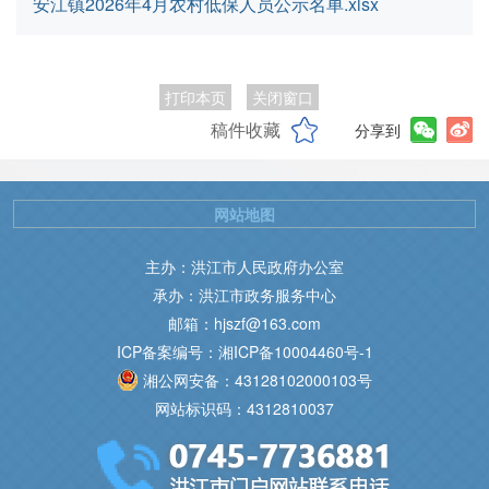
安江镇2026年4月农村低保人员公示名单.xlsx
打印本页
关闭窗口
稿件收藏
分享到
网站地图
主办：洪江市人民政府办公室
承办：洪江市政务服务中心
邮箱：hjszf@163.com
ICP备案编号：湘ICP备10004460号-1
湘公网安备：43128102000103号
网站标识码：4312810037